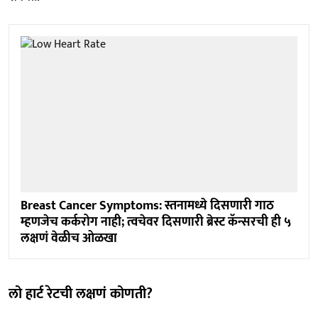
Breast Cancer Symptoms: स्तनामध्ये दिसणारी गाठ
म्हणजेच कर्करोग नाही; त्वचेवर दिसणारी ब्रेस्ट कॅन्सरची ही ५
लक्षणं वेळीच ओळखा
लो हार्ट रेटची लक्षणं कोणती?