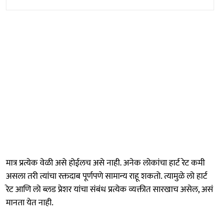
मात्र प्रत्येक वेळी असे होईलच असे नाही. अनेक लोकांचा हार्ट रेट कमी
असला तरी त्यांचा रक्तदाब पूर्णपणे सामान्य राहू शकतो. त्यामुळे लो हार्ट
रेट आणि लो ब्लड प्रेशर यांचा संबंध प्रत्येक व्यक्तीत सारखाच असेल, असं
मानता येत नाही.