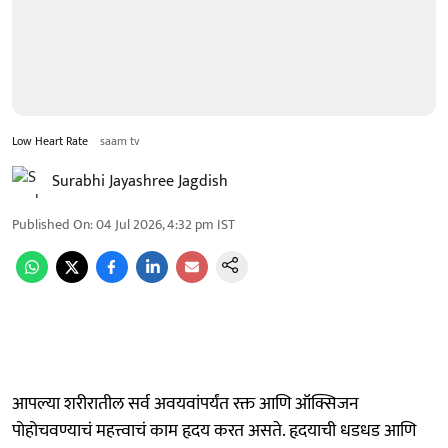
Low Heart Rate
saam tv
Surabhi Jayashree Jagdish
Published On
:
04 Jul 2026, 4:32 pm
IST
आपल्या शरीरातील सर्व अवयवांपर्यंत रक्त आणि ऑक्सिजन
पोहोचवण्याचं महत्त्वाचं काम हृदय करत असते. हृदयाची धडधड आणि