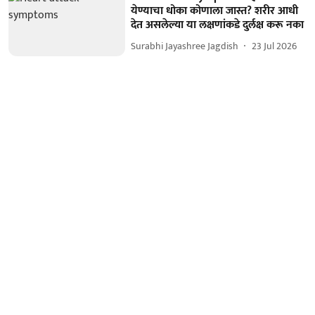
येण्याचा धोका कोणाला जास्त? शरीर आधी
देत असलेल्या या लक्षणांकडे दुर्लक्ष करू नका
Surabhi Jayashree Jagdish
23 Jul 2026