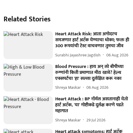
Related Stories
Heart Attack Risk: आता अगोदरच
समजणार हार्ट अटॅक येण्याचा धोका; फक्त ही
300 रूपयांची टेस्ट वाचवणार तुमचा जीव
Surabhi Jayashree Jagdish
06 Aug 2026
Blood Pressure : हाय अन् लो बीपीच्या
रुग्णांनी किती प्रमाणात मीठ खावे? हेल्थ
एक्सपर्टचा 'हा' सल्ला दुर्लक्षित करू नका
Shreya Maskar
06 Aug 2026
Heart Attack : BP नॉर्मल असतानाही येतो
हार्ट अटॅक, 'या' गोष्टीकडे दुर्लक्ष करणे पडते
महागात
Shreya Maskar
29 Jul 2026
Heart attack symptoms: हार्ट अटॅक