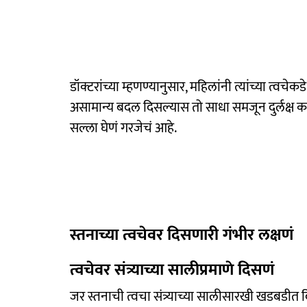
डॉक्टरांच्या म्हणण्यानुसार, महिलांनी त्यांच्या त्वचे
असामान्य बदल दिसल्यास तो साधा समजून दुर्लक्ष क
सल्ला घेणं गरजेचं आहे.
स्तनाच्या त्वचेवर दिसणारी गंभीर लक्षणं
त्वचेवर संत्र्याच्या सालीप्रमाणे दिसणं
जर स्तनाची त्वचा संत्र्याच्या सालीसारखी खडबडीत द