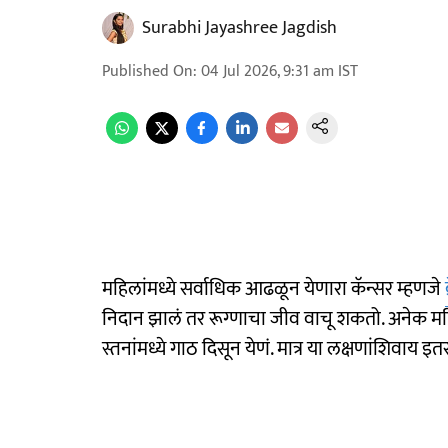
Surabhi Jayashree Jagdish
Published On
:
04 Jul 2026, 9:31 am
IST
महिलांमध्ये सर्वाधिक आढळून येणारा कॅन्सर म्हणजे
निदान झालं तर रूग्णाचा जीव वाचू शकतो. अनेक महिल
स्तनांमध्ये गाठ दिसून येणं. मात्र या लक्षणांशिवाय