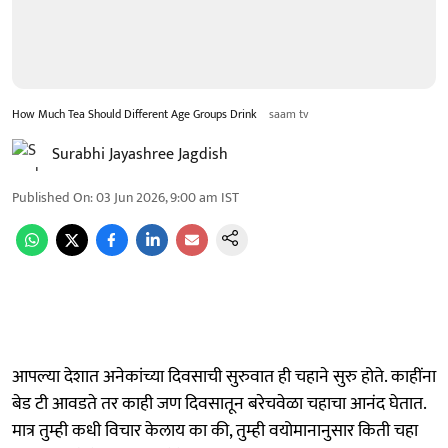
How Much Tea Should Different Age Groups Drink
saam tv
Surabhi Jayashree Jagdish
Published On
:
03 Jun 2026, 9:00 am
IST
आपल्या देशात अनेकांच्या दिवसाची सुरुवात ही चहाने सुरु होते. काहींना
बेड टी आवडते तर काही जण दिवसातून बरेचवेळा चहाचा आनंद घेतात.
मात्र तुम्ही कधी विचार केलाय का की, तुम्ही वयोमानानुसार किती चहा