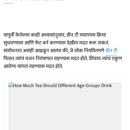
यापूर्वी केलेल्या काही अभ्यासांनुसार, ग्रीन टी चयापचय क्रिया
सुधारण्यास आणि फॅट बर्न करण्यास देखील मदत करू शकतं.
संशोधनात असंही आढळून आलंय की, जे लोक नियमितपणे
ग्रीन टी
पितात त्यांचं वजन नियंत्रणात राहण्यास मदत होते. शिवाय त्यांचं एकूण
आरोग्य चांगलं राहण्यास मदत होते.