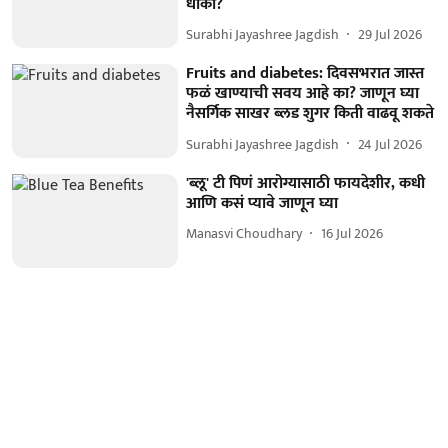
धोका?
Surabhi Jayashree Jagdish
29 Jul 2026
Fruits and diabetes: दिवसभरात जास्त
फळं खाण्याची सवय आहे का? जाणून घ्या
नैसर्गिक साखर ब्लड शुगर किती वाढवू शकते
Surabhi Jayashree Jagdish
24 Jul 2026
'ब्लू' टी पिणं आरोग्यासाठी फायदेशीर, कधी
आणि कसं प्यावे जाणून घ्या
Manasvi Choudhary
16 Jul 2026