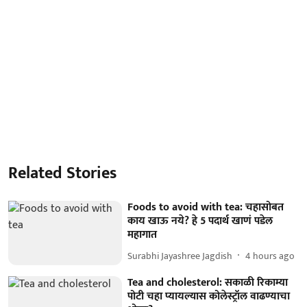
Related Stories
Foods to avoid with tea: चहासोबत
काय खाऊ नये? हे 5 पदार्थ खाणं पडेल
महागात
Surabhi Jayashree Jagdish
4 hours ago
Tea and cholesterol: सकाळी रिकाम्या
पोटी चहा प्यायल्यास कोलेस्ट्रॉल वाढण्याचा