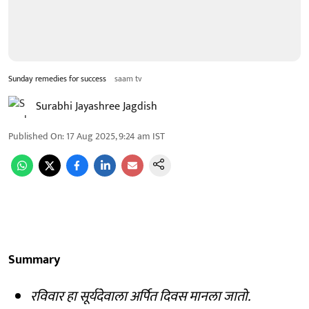
Sunday remedies for success
saam tv
Surabhi Jayashree Jagdish
Published On
:
17 Aug 2025, 9:24 am
IST
Summary
रविवार हा सूर्यदेवाला अर्पित दिवस मानला जातो.