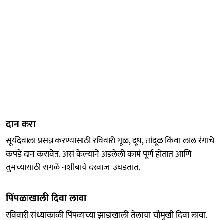
दान करा
सूर्यदेवाला प्रसन्न करण्यासाठी रविवारी गूळ, दूध, तांदूळ किंवा लाल रंगाचे
कपडे दान करावेत. असं केल्याने अडलेली कामं पूर्ण होतात आणि
तुमच्यासाठी सगळे नशीबाचे दरवाजा उघडतात.
पिंपळाखाली दिवा लावा
रविवारी संध्याकाळी पिंपळाच्या झाडाखाली तेलाचा चौमुखी दिवा लावा.