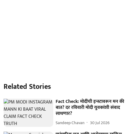
Related Stories
Fact Check: मोदींची इन्स्टावरून मन की
बात? दर रविवारी मोदी युवकांशी संवाद
साधणार?
Sandeep Chavan
30 Jul 2026