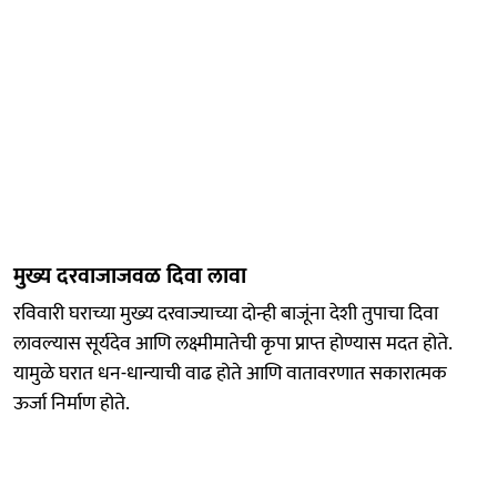
मुख्य दरवाजाजवळ दिवा लावा
रविवारी घराच्या मुख्य दरवाज्याच्या दोन्ही बाजूंना देशी तुपाचा दिवा
लावल्यास सूर्यदेव आणि लक्ष्मीमातेची कृपा प्राप्त होण्यास मदत होते.
यामुळे घरात धन-धान्याची वाढ होते आणि वातावरणात सकारात्मक
ऊर्जा निर्माण होते.