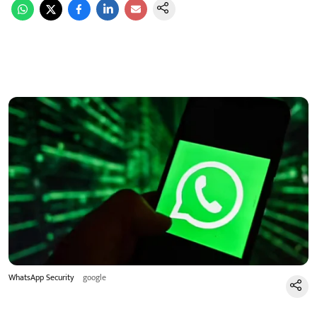
WhatsApp Security
google