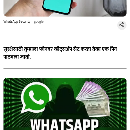
WhatsApp Security
google
सुरक्षेसाठी तुम्हाला फोनवर व्हॉट्सअ‍ॅप सेट करता तेव्हा एक पिन
पाठवला जातो.