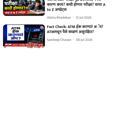
कारण काय? कधी होणार परीक्षा? वाचा A
to Z अपडेट्स
Alisha Khedekar
12 Jul 2026
Fact Check: ATM हॅक करणारं अॅप?
ATMमधून पैसे काढणं असुरक्षित?
Sandeep Chavan
08 Jul 2026