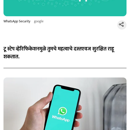
WhatsApp Security
google
टू स्टेप व्हेरिफिकेशनमुळे तुमचे महत्वाचे दस्तएवज सुरक्षित राहू
शकतात.