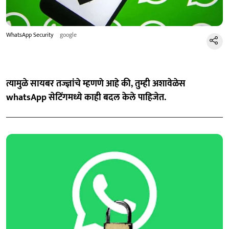
WhatsApp Security
google
त्यामुळे सायबर तज्ज्ञांचे म्हणणे आहे की, तुम्ही अशावेळेस
whatsApp सेटिंगमध्ये काही बदल केले पाहिजेत.