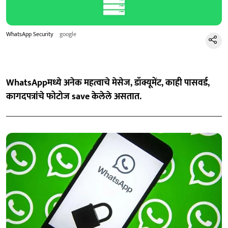
WhatsApp Security
google
WhatsAppमध्ये अनेक महत्वाचे मेसेज, डॉक्यूमेंट, काही पासवर्ड,
कागदपत्रांचे फोटोज save केलेले असतात.