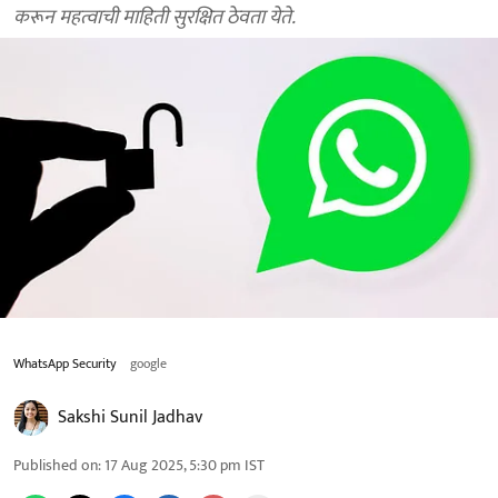
करून महत्वाची माहिती सुरक्षित ठेवता येते.
WhatsApp Security
google
Sakshi Sunil Jadhav
Published on
:
17 Aug 2025, 5:30 pm
IST