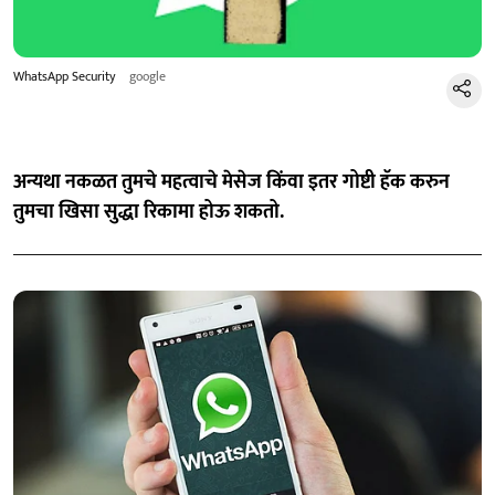
WhatsApp Security
google
अन्यथा नकळत तुमचे महत्वाचे मेसेज किंवा इतर गोष्टी हॅक करुन
तुमचा खिसा सुद्धा रिकामा होऊ शकतो.