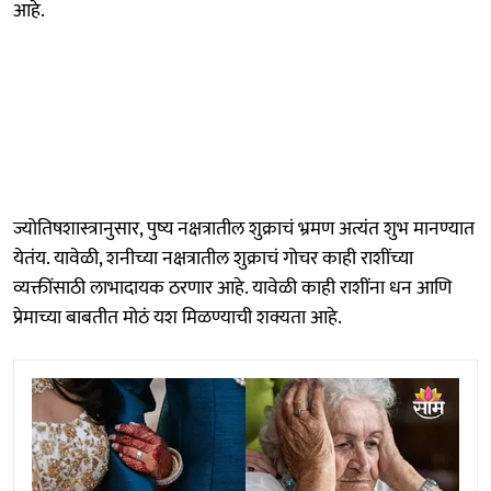
आहे.
ज्योतिषशास्त्रानुसार, पुष्य नक्षत्रातील शुक्राचं भ्रमण अत्यंत शुभ मानण्यात
येतंय. यावेळी, शनीच्या नक्षत्रातील शुक्राचं गोचर काही राशींच्या
व्यक्तींसाठी लाभादायक ठरणार आहे. यावेळी काही राशींना धन आणि
प्रेमाच्या बाबतीत मोठं यश मिळण्याची शक्यता आहे.