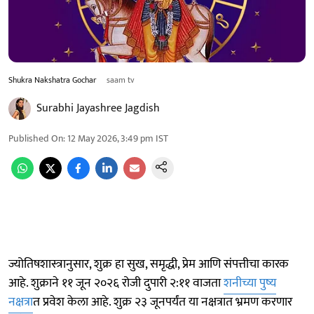
Shukra Nakshatra Gochar
saam tv
Surabhi Jayashree Jagdish
Published On
:
12 May 2026, 3:49 pm
IST
ज्योतिषशास्त्रानुसार, शुक्र हा सुख, समृद्धी, प्रेम आणि संपत्तीचा कारक
आहे. शुक्राने ११ जून २०२६ रोजी दुपारी २:११ वाजता
शनीच्या पुष्य
नक्षत्रा
त प्रवेश केला आहे. शुक्र २३ जूनपर्यंत या नक्षत्रात भ्रमण करणार