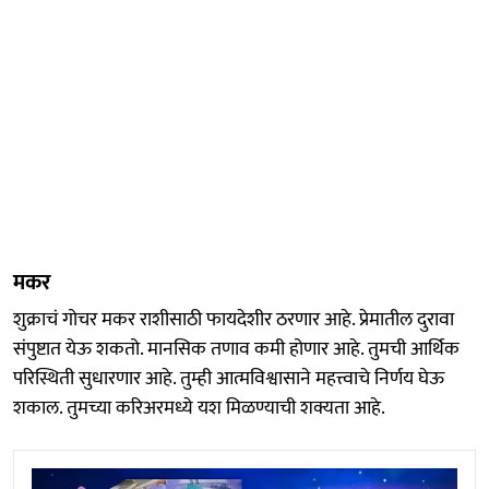
मकर
शुक्राचं गोचर मकर राशीसाठी फायदेशीर ठरणार आहे. प्रेमातील दुरावा
संपुष्टात येऊ शकतो. मानसिक तणाव कमी होणार आहे. तुमची आर्थिक
परिस्थिती सुधारणार आहे. तुम्ही आत्मविश्वासाने महत्त्वाचे निर्णय घेऊ
शकाल. तुमच्या करिअरमध्ये यश मिळण्याची शक्यता आहे.