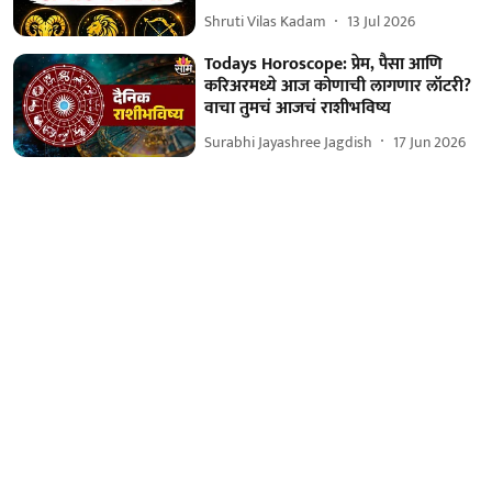
Shruti Vilas Kadam
13 Jul 2026
Todays Horoscope: प्रेम, पैसा आणि
करिअरमध्ये आज कोणाची लागणार लॉटरी?
वाचा तुमचं आजचं राशीभविष्य
Surabhi Jayashree Jagdish
17 Jun 2026