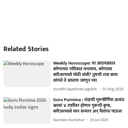
Related Stories
Weekly Horoscope: या आठवड्यात
कोणाच्या नशिबात धनलाभ, कोणाला
करिअरमध्ये मोठी संधी? तुमची रास काय
सांगते ते आत्ताच जाणून घ्या
Surabhi Jayashree Jagdish
03 Aug 2026
Guru Purnima : यंदाची गुरुपौर्णिमा अत्यंत
खास! ४ राशींवर होणार गुरूची कृपा,
करिअरमध्ये मान सन्मान अन् पैशांचा पाऊस
Namdeo Kumbhar
29 Jul 2026