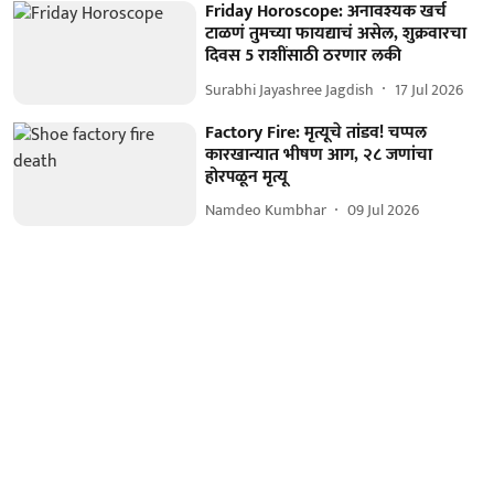
Friday Horoscope: अनावश्यक खर्च
टाळणं तुमच्या फायद्याचं असेल, शुक्रवारचा
दिवस 5 राशींसाठी ठरणार लकी
Surabhi Jayashree Jagdish
17 Jul 2026
Factory Fire: मृत्यूचे तांडव! चप्पल
कारखान्यात भीषण आग, २८ जणांचा
होरपळून मृत्यू
Namdeo Kumbhar
09 Jul 2026