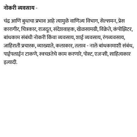
नोकरी व्यवसाय
-
चंद्र आणि बुधाचा प्रभाव आहे त्यामुळे वाणिज्य विभाग, सेल्समन, प्रेस
कारागीर, चित्रकार, राजदूत, संदेशवाहक, खेळसामग्री, विक्रेते, कंपोझिटर,
बांधकाम संबंधी नोकरी किंवा व्यवसाय, शाई व्यवसाय, रंगव्यवसाय,
जाहिराती प्रचारक, व्याख्याते, कलाकार, तलाव - नाले बांधकामाशी संबंध,
पाईपलाईन टाकणे, स्वच्छतेचे काम करणारे, पोस्ट, एजन्सी, साहित्यकार
इत्यादी.