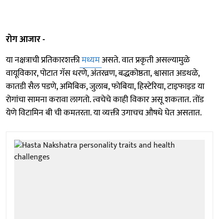
रोग आजार -
या नक्षत्राची प्रतिकारशक्ती
मध्यम
असते. वात प्रकृती असल्यामुळे
वायूविकार, पोटात गॅस धरणे, अंतरव्रण, बद्धकोष्ठता, श्वासात अडथळे,
कातडी सैल पडणे, अमिबिक, जुलाब, फोबिया, हिस्टेरिया, टाइफाइड या
रोगांचा सामना करावा लागतो. त्वचेचे काही विकार असू शकतात. तोंड
येणे विटामिन बी ची कमतरता. या व्यक्ती उगाचच औषधे घेत असतात.