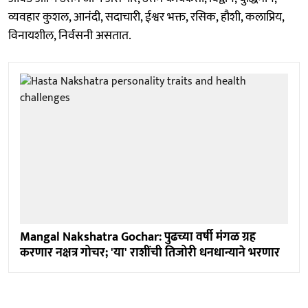
व्यवहार कुशल, आनंदी, सदाचारी, ईश्वर भक्त, रसिक, हौशी, कलाप्रिय,
विनायशील, निर्वसनी असतात.
Mangal Nakshatra Gochar: पुढच्या वर्षी मंगळ ग्रह
करणार नक्षत्र गोचर; 'या' राशींची तिजोरी धनधान्याने भरणार