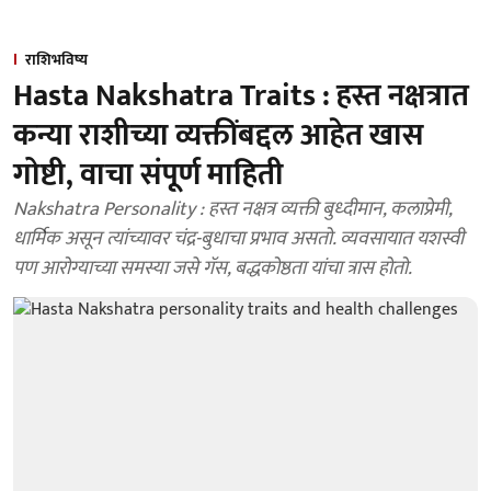
राशिभविष्य
Hasta Nakshatra Traits : हस्त नक्षत्रात
कन्या राशीच्या व्यक्तींबद्दल आहेत खास
गोष्टी, वाचा संपूर्ण माहिती
Nakshatra Personality : हस्त नक्षत्र व्यक्ती बुध्दीमान, कलाप्रेमी,
धार्मिक असून त्यांच्यावर चंद्र-बुधाचा प्रभाव असतो. व्यवसायात यशस्वी
पण आरोग्याच्या समस्या जसे गॅस, बद्धकोष्ठता यांचा त्रास होतो.