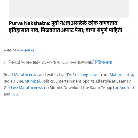
Purva Nakshatra: पूर्वा नक्षत्र असलेले लोक कमवतात
इतिहासात नाव, मिळवतात अफाट पैसा; वाचा संपूर्ण माहिती
सकाळ+चे
सदस्य व्हा
शॉपिंगसाठी 'सकाळ प्राईम डील्स'च्या भन्नाट ऑफर्स पाहण्यासाठी
क्लिक करा
.
Read
Marathi news
and watch Live TV.
Breaking news
from
Maharashtra
,
India, Pune,
Mumbai
, Politics, Entertainment, Sports, Lifestyle at SaamTV.
Get
Live Marathi news
on Mobile. Download the Saam Tv app for
Android
and
IOS
.