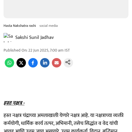
Hasta Nakshatra rashi
social media
Sakshi Sunil Jadhav
Published On
:
22 Jun 2025, 7:00 am
IST
हस्त नक्षत्र -
हस्त नक्षत्र चंद्राच्या अमलाखाली येणारे नक्षत्र आहे. या नक्षत्राच्या व्यक्ती
कर्मयोगी, धार्मिक कार्य तत्पर, अभिमानी, तसेच सिद्धांत व वेद यांची
आवड आणि उत्तम जाण असणारे, उत्तम कार्यकर्ता, विद्वान, बुद्धिमान,