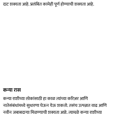
दाट शक्यता आहे. प्रलंबित कामेही पूर्ण होण्याची शक्यता आहे.
कन्या रास
कन्या राशीच्या लोकांसाठी हा काळ त्यांच्या करिअर आणि
नातेसंबंधांमध्ये सुधारणा घेऊन येऊ शकतो. तसंच उत्पन्नात वाढ आणि
नवीन जबाबदाऱ्या मिळण्याची शक्यता आहे. त्यामुळे कन्या राशीच्या