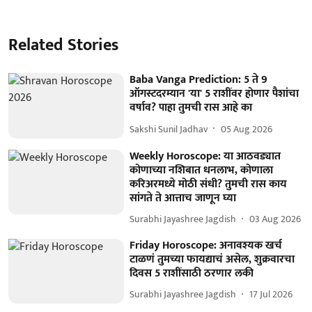
Related Stories
Baba Vanga Prediction: 5 ते 9
ऑगस्टदरम्यान 'या' 5 राशींवर होणार पैशांचा
वर्षाव? पाहा तुमची रास आहे का
Sakshi Sunil Jadhav
05 Aug 2026
Weekly Horoscope: या आठवड्यात
कोणाच्या नशिबात धनलाभ, कोणाला
करिअरमध्ये मोठी संधी? तुमची रास काय
सांगते ते आत्ताच जाणून घ्या
Surabhi Jayashree Jagdish
03 Aug 2026
Friday Horoscope: अनावश्यक खर्च
टाळणं तुमच्या फायद्याचं असेल, शुक्रवारचा
दिवस 5 राशींसाठी ठरणार लकी
Surabhi Jayashree Jagdish
17 Jul 2026