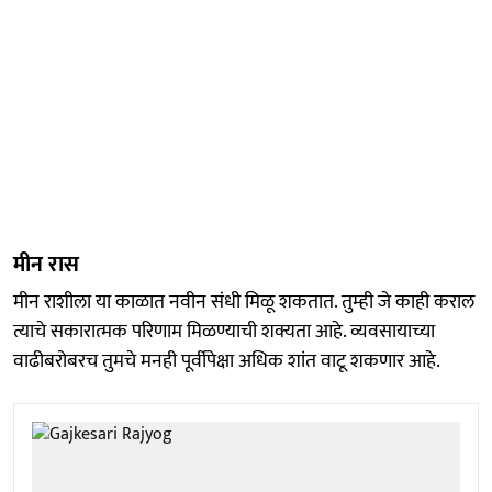
मीन रास
मीन राशीला या काळात नवीन संधी मिळू शकतात. तुम्ही जे काही कराल
त्याचे सकारात्मक परिणाम मिळण्याची शक्यता आहे. व्यवसायाच्या
वाढीबरोबरच तुमचे मनही पूर्वीपेक्षा अधिक शांत वाटू शकणार आहे.