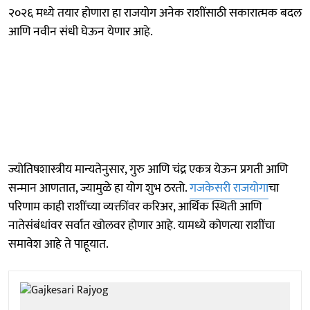
२०२६ मध्ये तयार होणारा हा राजयोग अनेक राशींसाठी सकारात्मक बदल
आणि नवीन संधी घेऊन येणार आहे.
ज्योतिषशास्त्रीय मान्यतेनुसार, गुरु आणि चंद्र एकत्र येऊन प्रगती आणि
सन्मान आणतात, ज्यामुळे हा योग शुभ ठरतो.
गजकेसरी राजयोगा
चा
परिणाम काही राशींच्या व्यक्तींवर करिअर, आर्थिक स्थिती आणि
नातेसंबंधांवर सर्वात खोलवर होणार आहे. यामध्ये कोणत्या राशींचा
समावेश आहे ते पाहूयात.