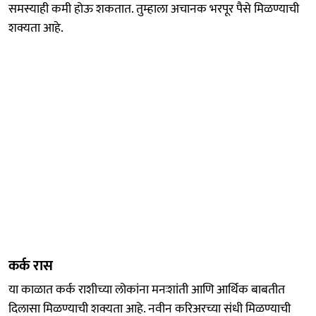
समस्याही कमी होऊ शकतात. तुम्हाला अचानक भरपूर पैसे मिळण्याची
शक्यता आहे.
कर्क रास
या काळात कर्क राशीच्या लोकांना मनःशांती आणि आर्थिक बाबतीत
दिलासा मिळण्याची शक्यता आहे. नवीन करिअरच्या संधी मिळण्याची