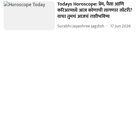
Todays Horoscope: प्रेम, पैसा आणि
करिअरमध्ये आज कोणाची लागणार लॉटरी?
वाचा तुमचं आजचं राशीभविष्य
Surabhi Jayashree Jagdish
17 Jun 2026