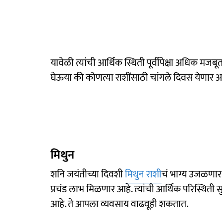
यावेळी त्यांची आर्थिक स्थिती पूर्वीपेक्षा अधिक 
घेऊया की कोणत्या राशींसाठी चांगले दिवस येणार आ
मिथुन
शनि जयंतीच्या दिवशी
मिथुन राशी
चं भाग्य उजळणार आ
प्रचंड लाभ मिळणार आहे. त्यांची आर्थिक परिस्थित
आहे. ते आपला व्यवसाय वाढवूही शकतात.