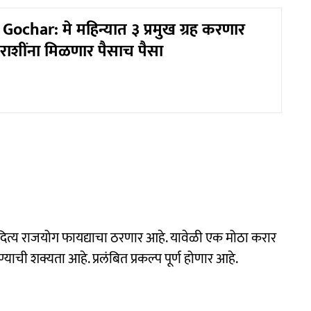
ochar: मे महिन्यात ३ प्रमुख ग्रह करणार
 राशींना मिळणार पैसाच पैसा
बुधादित्य राजयोग फायद्याचा ठरणार आहे. यावेळी एक मोठा करार
ी शक्यता आहे. प्रलंबित प्रकल्प पूर्ण होणार आहे.