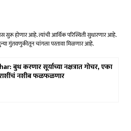
स सुरू होणार आहे. त्यांची आर्थिक परिस्थिती सुधारणार आहे.
न्या गुंतवणुकीतून चांगला परतावा मिळणार आहे.
: बुध करणार सूर्याच्या नक्षत्रात गोचर, एका
 ३ राशींचं नशीब फळफळणार