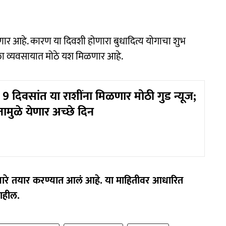
णार आहे. कारण या दिवशी होणारा बुधादित्य योगाचा शुभ
हाला व्यवसायात मोठे यश मिळणार आहे.
 दिवसांत या राशींना मिळणार मोठी गुड न्यूज;
तामुळे येणार अच्छे दिन
 आधारे तयार करण्यात आलं आहे. या माहितीवर आधारित
राहील.