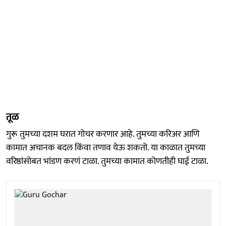
तूळ
गुरू तुमच्या दशम घरात गोचर करणार आहे. तुमच्या करिअर आणि
कामात अचानक बदल किंवा तणाव येऊ शकतो. या काळात तुमच्या
वरिष्ठांसोबत भांडण करणं टाळा. तुमच्या कामात कोणतीही घाई टाळा.