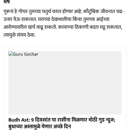
मेष
गुरूचं हे गोचर तुमच्या चतुर्थ घरात होणार आहे. कौटुंबिक जीवनात चढ-
उतार येऊ शकतात. घराच्या देखभालीचा किंवा तुमच्या आईच्या
आरोग्यावरील खर्च वाढू शकतो. कामाच्या ठिकाणी बदल घडू शकतात,
त्यामुळे संयम ठेवा.
Budh Ast: 9 दिवसांत या राशींना मिळणार मोठी गुड न्यूज;
बुधाच्या अस्तामुळे येणार अच्छे दिन