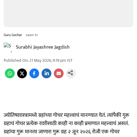
Guru Gochar
saam tv
Surabhi Jayashree Jagdish
Published On
:
21 May 2026, 9:19 pm
IST
ज्योतिषशास्त्रामध्ये ग्रहांच्या गोचर महत्त्वाचं मानण्यात येतं. त्यांपैकी गुरू
ग्रहाचं गोचर प्रत्येक राशीसाठी काही ना काही प्रमाणात महत्त्वाचं असतं.
ग्रहांचा गुरू मानला जाणारा गुरू ग्रह २ जून २०२६ रोजी एक गोचर