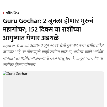
राशिभविष्य
Guru Gochar: 2 जूनला होणार गुरुचं
महागोचर; 152 दिवस या राशींच्या
आयुष्यात येणार अडथळे
Jupiter Transit 2026: २ जून २०२६ रोजी गुरू ग्रह कर्क राशीत प्रवेश
करणार आहे. या गोचरामुळे काही राशींना करिअर, आरोग्य आणि आर्थिक
बाबतीत सावधगिरी बाळगण्याची गरज भासू शकते. जाणून घ्या कोणत्या
राशींवर होणार परिणाम.