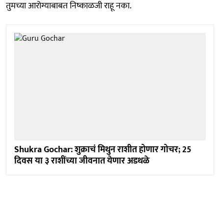
तुमच्या आरोग्याबाबत निष्काळजी राहू नका.
Shukra Gochar: शुक्राचं मिथुन राशीत होणार गोचर; 25
दिवस या ३ राशींच्या जीवनात येणार अडथळे