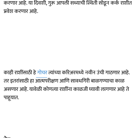
करणार आहे. या दिवशी, गुरू आपली सध्याची स्थिती सोडून कर्क राशीत
प्रवेश करणार आहे.
काही राशींसाठी हे
गोचर
त्यांच्या करिअरमध्ये नवीन उंची गाठणार आहे.
तर इतरांसाठी हा आत्मपरीक्षण आणि सावधगिरी बाळगण्याचा काळ
असणार आहे. यावेळी कोणत्या राशींना काळजी घ्यावी लागणार आहे ते
पाहूयात.