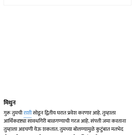
मिथुन
गुरू तुमची
राशी
सोडून द्वितीय घरात प्रवेश करणार आहे. तुम्हाला
आर्थिकदृष्ट्या सावधगिरी बाळगण्याची गरज आहे. संपत्ती जमा करताना
तुम्हाला अडचणी येऊ शकतात. तुमच्या बोलण्यामुळे कुटुंबात मतभेद