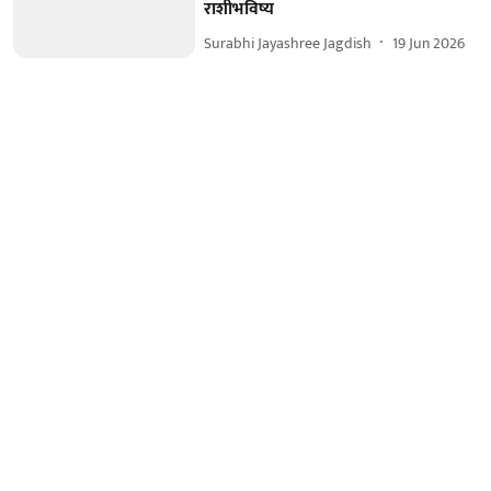
राशीभविष्य
Surabhi Jayashree Jagdish
19 Jun 2026