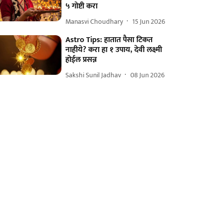
५ गोष्टी करा
Manasvi Choudhary
15 Jun 2026
Astro Tips: हातात पैसा टिकत
नाहीये? करा हा १ उपाय, देवी लक्ष्मी
होईल प्रसन्न
Sakshi Sunil Jadhav
08 Jun 2026