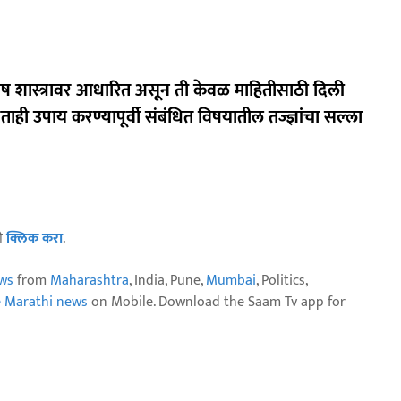
िष शास्त्रावर आधारित असून ती केवळ माहितीसाठी दिली
णताही उपाय करण्यापूर्वी संबंधित विषयातील तज्ज्ञांचा सल्ला
ठी
क्लिक करा
.
ws
from
Maharashtra
, India, Pune,
Mumbai
, Politics,
e Marathi news
on Mobile. Download the Saam Tv app for