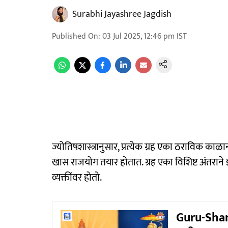
Surabhi Jayashree Jagdish
Published On
:
03 Jul 2025, 12:46 pm
IST
ज्योतिषशास्त्रानुसार, प्रत्येक ग्रह एका ठराविक काळा
खास राजयोग तयार होतात. ग्रह एका विशिष्ट अंतराने इत
व्यक्तींवर होतो.
Guru-Shani