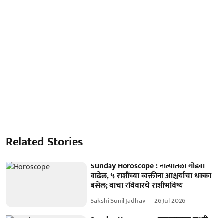
Related Stories
Sunday Horoscope : नात्यातला गोडवा
वाढेल, ५ राशींच्या व्यक्तींना आश्चर्याचा धक्का
बसेल; वाचा रविवारचे राशीभविष्य
Sakshi Sunil Jadhav
26 Jul 2026