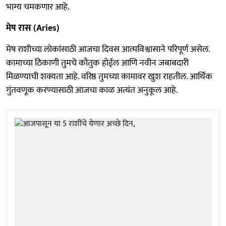
भाग्य चमकणार आहे.
मेष रास (Aries)
मेष राशीच्या लोकांसाठी आजचा दिवस आत्मविश्वासाने परिपूर्ण असेल.
कामाच्या ठिकाणी तुमचे कौतुक होईल आणि नवीन जबाबदारी
मिळण्याची शक्यता आहे. वरिष्ठ तुमच्या कामावर खुश राहतील. आर्थिक
गुंतवणूक करण्यासाठी आजचा काळ अत्यंत अनुकूल आहे.