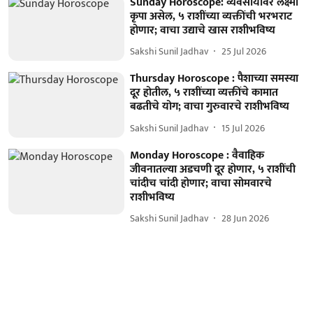
Sunday Horoscope: व्यवसायावर लक्ष्मी
कृपा असेल, ५ राशींच्या व्यक्तींची भरभराट
होणार; वाचा उद्याचे खास राशीभविष्य
Sakshi Sunil Jadhav
25 Jul 2026
Thursday Horoscope : पैशाच्या समस्या
दूर होतील, ५ राशींच्या व्यक्तींचे कामात
बढतीचे योग; वाचा गुरुवारचे राशीभविष्य
Sakshi Sunil Jadhav
15 Jul 2026
Monday Horoscope : वैवाहिक
जीवनातल्या अडचणी दूर होणार, ५ राशींची
चांदीच चांदी होणार; वाचा सोमवारचे
राशीभविष्य
Sakshi Sunil Jadhav
28 Jun 2026