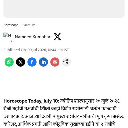
Horoscope
Saam Tv
Namdeo Kumbhar
Published On
:
09 Jul 2026, 10:44 pm
IST
Horoscope Today, July 10:
ज्योतिष शास्त्रानुसार १० जुलै २०२६
रोजी ग्रहांची नक्षत्रांची स्थिती काही विशेष राशींसाठी अत्यंत फलदायी
ठरणार आहे. आजच्या दिवशी ५ मुख्य राशींवर नशीबाची पूर्ण कृपा असेल.
करिअर, आर्थिक प्रगती आणि कौटुंबिक सुखाच्या दृष्टीने या ५ राशींचे