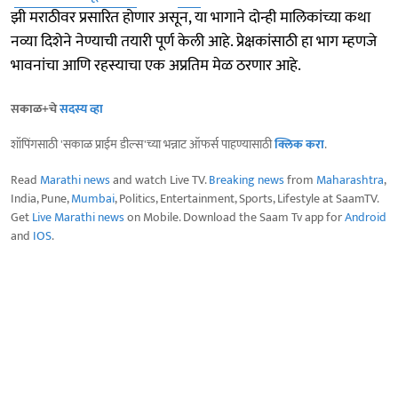
झी मराठीवर प्रसारित होणार असून, या भागाने दोन्ही मालिकांच्या कथा
नव्या दिशेने नेण्याची तयारी पूर्ण केली आहे. प्रेक्षकांसाठी हा भाग म्हणजे
भावनांचा आणि रहस्याचा एक अप्रतिम मेळ ठरणार आहे.
सकाळ+चे
सदस्य व्हा
शॉपिंगसाठी 'सकाळ प्राईम डील्स'च्या भन्नाट ऑफर्स पाहण्यासाठी
क्लिक करा
.
Read
Marathi news
and watch Live TV.
Breaking news
from
Maharashtra
,
India, Pune,
Mumbai
, Politics, Entertainment, Sports, Lifestyle at SaamTV.
Get
Live Marathi news
on Mobile. Download the Saam Tv app for
Android
and
IOS
.