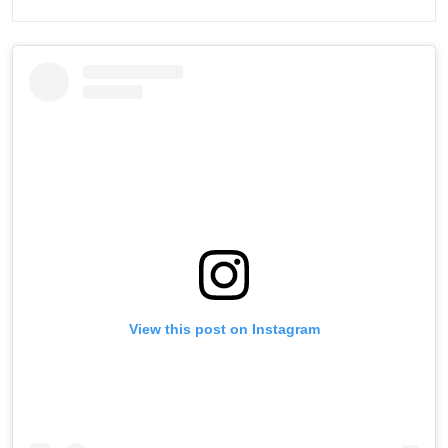
View this post on Instagram