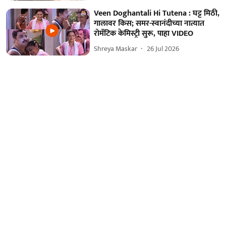
Veen Doghantali Hi Tutena : घट्ट मिठी,
गालावर किस; समर-स्वानंदीच्या नात्यात
रोमँटिक केमिस्ट्री सुरू, पाहा VIDEO
Shreya Maskar
26 Jul 2026