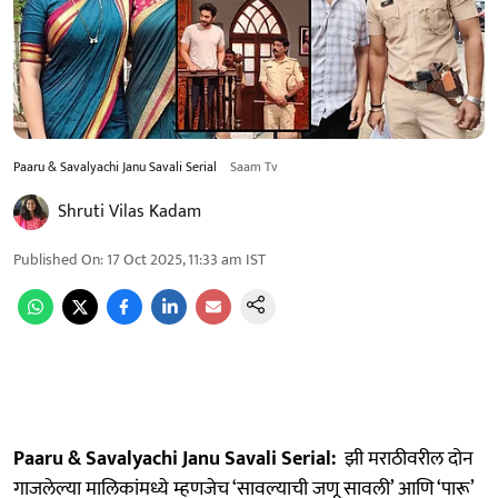
Paaru & Savalyachi Janu Savali Serial
Saam Tv
Shruti Vilas Kadam
Published On
:
17 Oct 2025, 11:33 am
IST
Paaru & Savalyachi Janu Savali Serial:
झी मराठीवरील दोन
गाजलेल्या मालिकांमध्ये म्हणजेच ‘सावल्याची जणू सावली’ आणि ‘पारू’