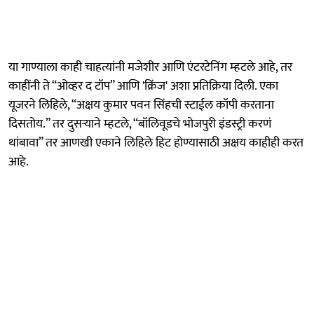
या गाण्याला काही चाहत्यांनी मजेशीर आणि एंटरटेनिंग म्हटले आहे, तर
काहींनी ते “ओव्हर द टॉप” आणि 'क्रिंज' अशा प्रतिक्रिया दिली. एका
यूजरने लिहिले, “अक्षय कुमार पवन सिंहची स्टाईल कॉपी करताना
दिसतोय.” तर दुसऱ्याने म्हटले, “बॉलिवूडचे भोजपुरी इंडस्ट्री करणं
थांबावा” तर आणखी एकाने लिहिले हिट होण्यासाठी अक्षय काहीही करत
आहे.