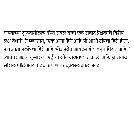
गाण्याच्या सुरुवातीलाच परेश रावल यांचा एक संवाद प्रेक्षकांचे विशेष
लक्ष वेधतो. ते म्हणतात, “एक असा हिरो आहे जो आधी टॉपचा हिरो होता,
पण आता फ्लॉपचा हिरो आहे. भोजपुरीत आयटम बॉय बनून घिसत आहे.”
त्यानंतर अक्षय कुमारच्या एंट्रीचा सीन दाखवण्यात आला आहे. हा संवाद
सोशल मीडियावर मोठ्या प्रमाणावर व्हायरल झाला आहे.