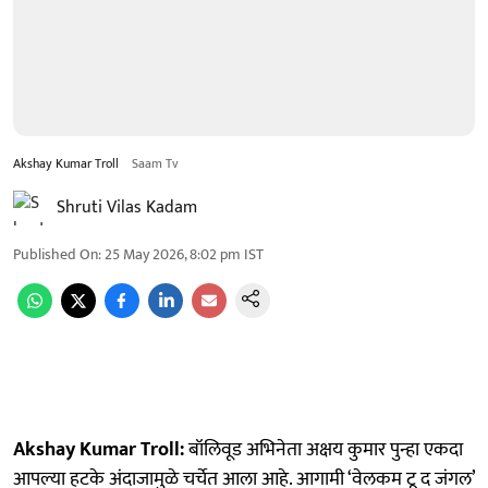
Akshay Kumar Troll
Saam Tv
Shruti Vilas Kadam
Published On
:
25 May 2026, 8:02 pm
IST
Akshay Kumar Troll:
बॉलिवूड अभिनेता अक्षय कुमार पुन्हा एकदा
आपल्या हटके अंदाजामुळे चर्चेत आला आहे. आगामी ‘वेलकम टू द जंगल’