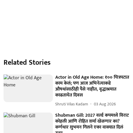
Related Stories
Actor in Old Age Home: १०० चित्रपटात
काम केलं; पण आज अभिनेत्याकडे
औषधांसाठीही पैसे नाहीत, वृद्धाश्रमात
काढतायेत दिवस
Shruti Vilas Kadam
03 Aug 2026
Shubman Gill: 2027 वर्ल्ड कपमध्ये विराट
कोहली आणि रोहित शर्मा खेळणार का?
कर्णधार शुभमन गिलने एका वाक्यात दिलं