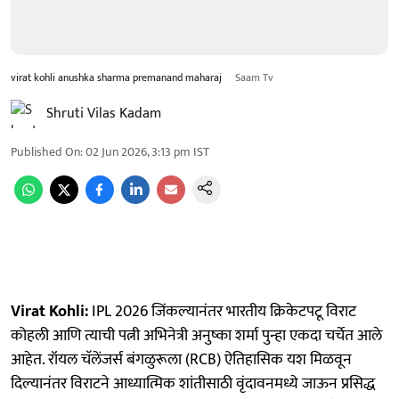
virat kohli anushka sharma premanand maharaj
Saam Tv
Shruti Vilas Kadam
Published On
:
02 Jun 2026, 3:13 pm
IST
Virat Kohli:
IPL 2026 जिंकल्यानंतर भारतीय क्रिकेटपटू विराट
कोहली आणि त्याची पत्नी अभिनेत्री अनुष्का शर्मा पुन्हा एकदा चर्चेत आले
आहेत. रॉयल चॅलेंजर्स बंगळुरूला (RCB) ऐतिहासिक यश मिळवून
दिल्यानंतर विराटने आध्यात्मिक शांतीसाठी वृंदावनमध्ये जाऊन प्रसिद्ध