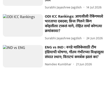
उत्तर
Surabhi Jayashree Jagdish
14 Jul 2026
ODI ICC Rankings: आयसीसी रँकिंगमध्ये
भारताचा दबदबा; प्रिन्स गिलने किंग
कोहलीला टाकलं मागे, रोहित शर्मा कोणत्या
क्रमांकावर?
Surabhi Jayashree Jagdish
24 Jun 2026
ENG vs IND : वनडे मालिकेसाठी टीम
इंडियाची घोषणा, गौतम गंभीरच्या विश्वासूला
संघात स्थान; विराटचं कमबॅक झालं का?
Namdeo Kumbhar
21 Jun 2026