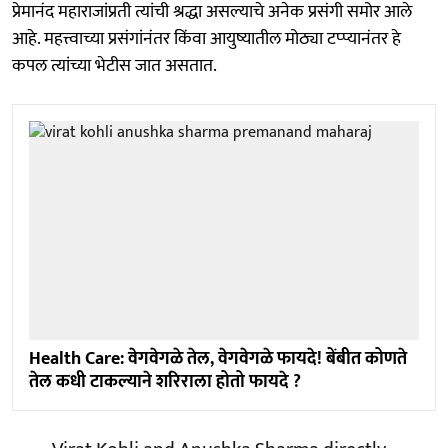
प्रेमानंद महाराजांप्रती त्यांची श्रद्धा असल्याचे अनेक प्रसंगी समोर आले
आहे. महत्त्वाच्या प्रसंगांनंतर किंवा आयुष्यातील मोठ्या टप्प्यानंतर हे
कपल त्यांच्या भेटीस जात असतात.
Health Care: वेगवेगळे तेल, वेगवेगळे फायदे! बेंबीत कोणते
तेल कधी टाकल्याने शरिराला होतो फायदे ?