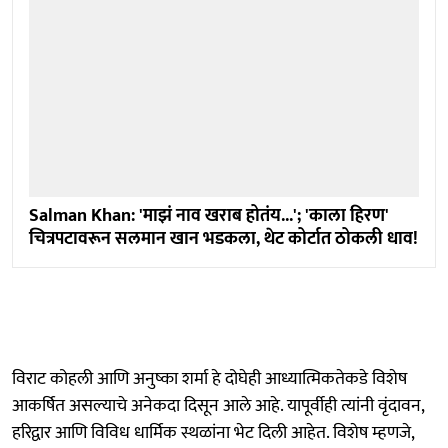
Salman Khan: 'माझं नाव खराब होतंय...'; 'काला हिरण'
चित्रपटावरून सलमान खान भडकला, थेट कोर्टात ठोकली धाव!
विराट कोहली आणि अनुष्का शर्मा हे दोघेही आध्यात्मिकतेकडे विशेष
आकर्षित असल्याचे अनेकदा दिसून आले आहे. यापूर्वीही त्यांनी वृंदावन,
हरिद्वार आणि विविध धार्मिक स्थळांना भेट दिली आहेत. विशेष म्हणजे,