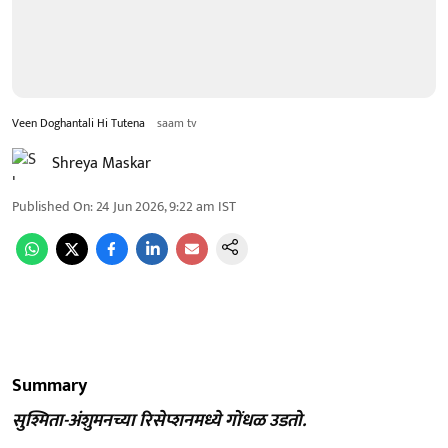
Veen Doghantali Hi Tutena
saam tv
Shreya Maskar
Published On
:
24 Jun 2026, 9:22 am
IST
Summary
सुश्मिता-अंशुमनच्या रिसेप्शनमध्ये गोंधळ उडतो.