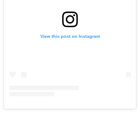
View this post on Instagram