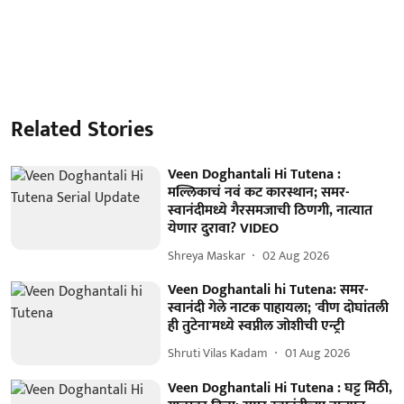
Related Stories
Veen Doghantali Hi Tutena :
मल्लिकाचं नवं कट कारस्थान; समर-
स्वानंदीमध्ये गैरसमजाची ठिणगी, नात्यात
येणार दुरावा? VIDEO
Shreya Maskar
02 Aug 2026
Veen Doghantali hi Tutena: समर-
स्वानंदी गेले नाटक पाहायला; 'वीण दोघांतली
ही तुटेना'मध्ये स्वप्नील जोशीची एन्ट्री
Shruti Vilas Kadam
01 Aug 2026
Veen Doghantali Hi Tutena : घट्ट मिठी,