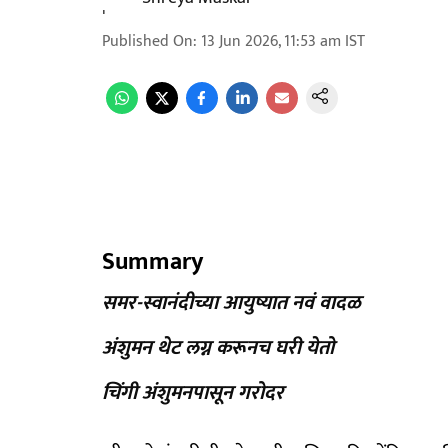
Published On
:
13 Jun 2026, 11:53 am
IST
Summary
समर-स्वानंदीच्या आयुष्यात नवं वादळ
अंशुमन थेट लग्न करूनच घरी येतो
चिंगी अंशुमनपासून गरोदर