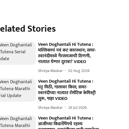
elated Stories
Veen Doghantali Hi Tutena :
मल्लिकाचं नवं कट कारस्थान; समर-
स्वानंदीमध्ये गैरसमजाची ठिणगी,
नात्यात येणार दुरावा? VIDEO
Shreya Maskar
02 Aug 2026
Veen Doghantali Hi Tutena :
घट्ट मिठी, गालावर किस; समर-
स्वानंदीच्या नात्यात रोमँटिक केमिस्ट्री
सुरू, पाहा VIDEO
Shreya Maskar
26 Jul 2026
Veen Doghantali Hi Tutena :
आजीच्या किडनॅपिंगचे रहस्य