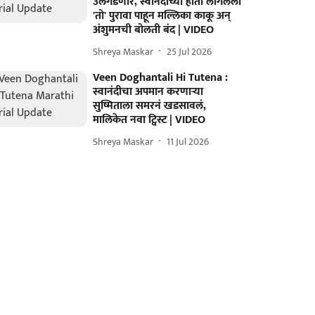
उलगडणार, स्वानंदीच्या हाती लागलेला
'तो' पुरावा पाहून मल्लिका काकू अन्
अंशुमनची बोलती बंद | VIDEO
Shreya Maskar
25 Jul 2026
Veen Doghantali Hi Tutena :
स्वानंदीचा अपमान करणाऱ्या
सुष्मिताला समरनं खडसावलं,
मालिकेत नवा ट्विस्ट | VIDEO
Shreya Maskar
11 Jul 2026