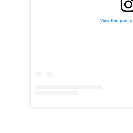
View this post 