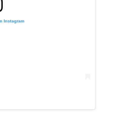
on Instagram