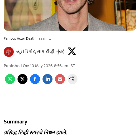
Famous Actor Death
saam tv
ब्युरो रिपोर्ट, साम टीव्ही, मुंबई
Published On
:
10 May 2026, 8:56 am
IST
Summary
प्रसिद्ध टिव्ही स्टारचे निधन झाले.