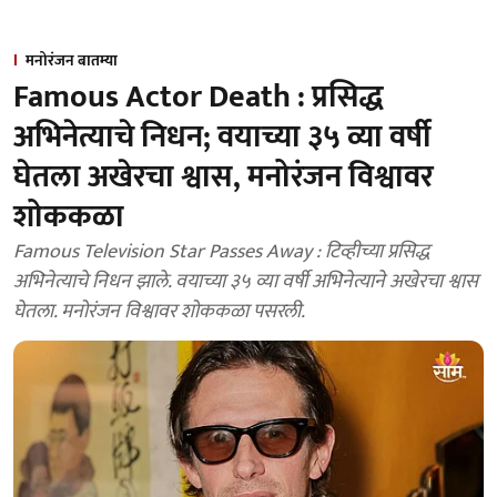
मनोरंजन बातम्या
Famous Actor Death : प्रसिद्ध
अभिनेत्याचे निधन; वयाच्या ३५ व्या वर्षी
घेतला अखेरचा श्वास, मनोरंजन विश्वावर
शोककळा
Famous Television Star Passes Away : टिव्हीच्या प्रसिद्ध
अभिनेत्याचे निधन झाले. वयाच्या ३५ व्या वर्षी अभिनेत्याने अखेरचा श्वास
घेतला. मनोरंजन विश्वावर शोककळा पसरली.