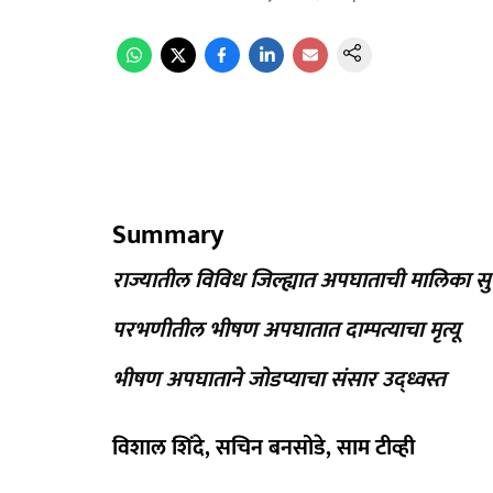
Summary
राज्यातील विविध जिल्ह्यात अपघाताची मालिका सु
परभणीतील भीषण अपघातात दाम्पत्याचा मृत्यू
भीषण अपघाताने जोडप्याचा संसार उद्ध्वस्त
विशाल शिंदे, सचिन बनसोडे, साम टीव्ही