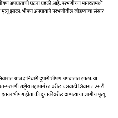
 भीषण अपघाताची घटना घडली आहे. परभणीच्या मानवतमध्ये
 मृत्यू झाला. भीषण अपघाताने परभणीतील जोडप्याचा संसार
शिवारात आज शनिवारी दुपारी भीषण अपघातात झाला. या
त-परभणी राष्ट्रीय महामार्ग 61 वरील यशवाडी शिवारात एसटी
का भीषण होता की दुचाकीवरील दाम्पत्याचा जागीच मृत्यू