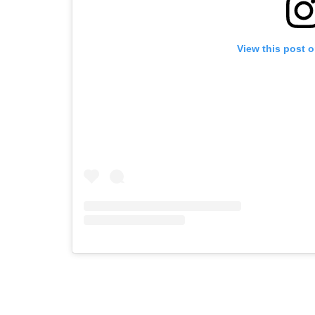
View this post 