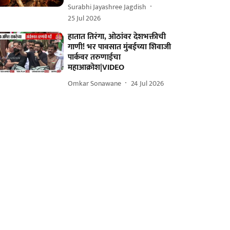
Surabhi Jayashree Jagdish
25 Jul 2026
हातात तिरंगा, ओठांवर देशभक्तीची
गाणी! भर पावसात मुंबईच्या शिवाजी
पार्कवर तरुणाईचा
महाआक्रोश|VIDEO
Omkar Sonawane
24 Jul 2026