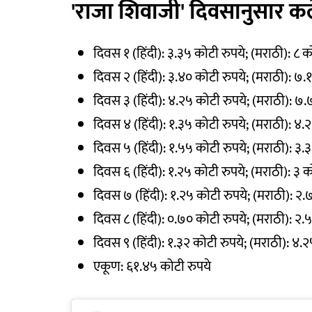
'राजा शिवाजी' दिवसानुसार क
दिवस १ (हिंदी): ३.३५ कोटी रुपये; (मराठी): ८ 
दिवस २ (हिंदी): ३.४० कोटी रुपये; (मराठी): ७.
दिवस ३ (हिंदी): ४.२५ कोटी रुपये; (मराठी): ७
दिवस ४ (हिंदी): १.३५ कोटी रुपये; (मराठी): ४.
दिवस ५ (हिंदी): १.५५ कोटी रुपये; (मराठी): ३.
दिवस ६ (हिंदी): १.२५ कोटी रुपये; (मराठी): ३ क
दिवस ७ (हिंदी): १.२५ कोटी रुपये; (मराठी): २.
दिवस ८ (हिंदी): ०.७० कोटी रुपये; (मराठी): २.
दिवस ९ (हिंदी): १.३२ कोटी रुपये; (मराठी): ४.
एकूण: ६१.४५ कोटी रुपये