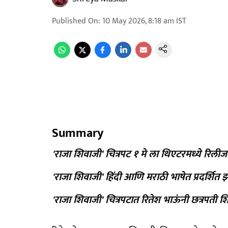
Published On
:
10 May 2026, 8:18 am
IST
Summary
'राजा शिवाजी' चित्रपट १ मे ला थिएटरमध्ये रिली
'राजा शिवाजी' हिंदी आणि मराठी भाषेत प्रदर्शित 
'राजा शिवाजी' चित्रपटात रितेश भाऊंनी छत्रपती 