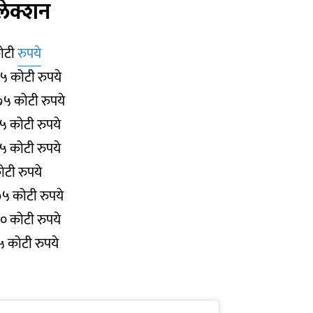
लेक्शन
कोटी
रुपये
१५ कोटी रुपये
.७५ कोटी रुपये
२५ कोटी रुपये
३५ कोटी रुपये
ोटी रुपये
७५ कोटी रुपये
५० कोटी रुपये
२५ कोटी रुपये