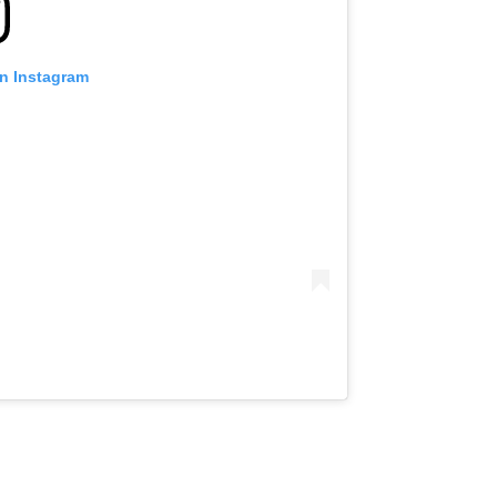
on Instagram