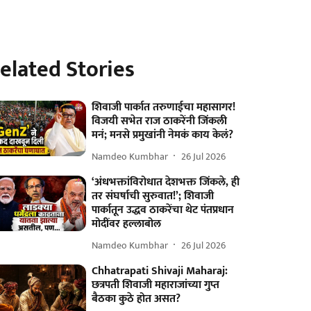
elated Stories
शिवाजी पार्कात तरुणाईचा महासागर!
विजयी सभेत राज ठाकरेंनी जिंकली
मनं; मनसे प्रमुखांनी नेमकं काय केलं?
Namdeo Kumbhar
26 Jul 2026
‘अंधभक्तांविरोधात देशभक्त जिंकले, ही
तर संघर्षाची सुरुवात!’; शिवाजी
पार्कातून उद्धव ठाकरेंचा थेट पंतप्रधान
मोदींवर हल्लाबोल
Namdeo Kumbhar
26 Jul 2026
Chhatrapati Shivaji Maharaj:
छत्रपती शिवाजी महाराजांच्या गुप्त
बैठका कुठे होत असत?