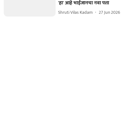
'हा' आहे भाईजानचा नवा पत्ता
Shruti Vilas Kadam
27 Jun 2026