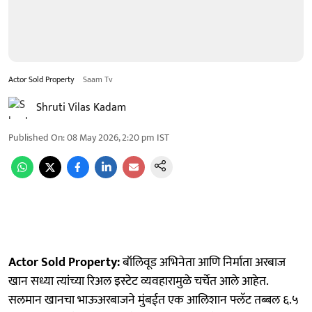
Actor Sold Property
Saam Tv
Shruti Vilas Kadam
Published On
:
08 May 2026, 2:20 pm
IST
Actor Sold Property:
बॉलिवूड अभिनेता आणि निर्माता अरबाज
खान सध्या त्यांच्या रिअल इस्टेट व्यवहारामुळे चर्चेत आले आहेत.
सलमान खानचा भाऊअरबाजने मुंबईत एक आलिशान फ्लॅट तब्बल ६.५