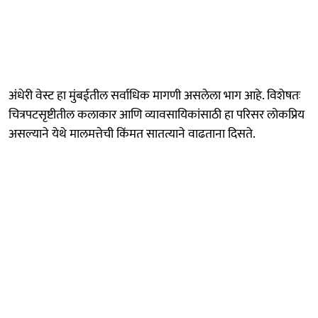
अंधेरी वेस्ट हा मुंबईतील सर्वाधिक मागणी असलेला भाग आहे. विशेषतः
चित्रपटसृष्टीतील कलाकार आणि व्यावसायिकांसाठी हा परिसर लोकप्रिय
असल्याने येथे मालमत्तेची किंमत सातत्याने वाढताना दिसते.