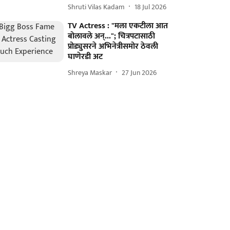
Shruti Vilas Kadam
18 Jul 2026
TV Actress : "मला एकटीला आत
बोलावले अन्..."; चित्रपटासाठी
प्रोड्युसरने अभिनेत्रीसमोर ठेवली
घाणेरडी अट
Shreya Maskar
27 Jun 2026