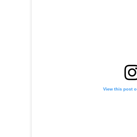
View this post 