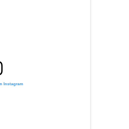
on Instagram