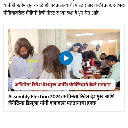
यांनीही पतीपासून वेगळे होणार असल्याची पोस्ट शेअर केली आहे. सोशल
मीडियावरील मोहिनी डेची पोस्ट सध्या लक्ष वेधून घेत आहे.
Assembly Election 2024: अभिनेता रितेश देशमुख आणि
जेनेलिया डिसूजा यांनी बजावला मतदानाचा हक्क