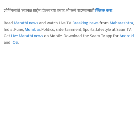
शॉपिंगसाठी 'सकाळ प्राईम डील्स'च्या भन्नाट ऑफर्स पाहण्यासाठी
क्लिक करा
.
Read
Marathi news
and watch Live TV.
Breaking news
from
Maharashtra
,
India, Pune,
Mumbai
, Politics, Entertainment, Sports, Lifestyle at SaamTV.
Get
Live Marathi news
on Mobile. Download the Saam Tv app for
Android
and
IOS
.