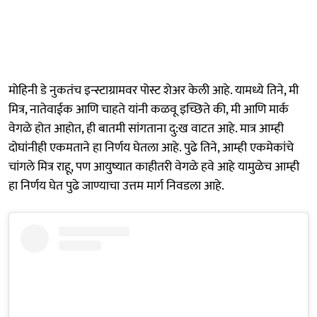
मोहिनी डे नुकतंच इन्स्टाग्रामवर पोस्ट शेअर केली आहे. यामध्ये तिने, मी
मित्र, नातेवाईक आणि चाहते यांनी कळवू इच्छिते की, मी आणि मार्क
वेगळे होत आहोत, ही बातमी सांगताना दु:ख वाटत आहे. मात्र आम्ही
दोघांनीही एकमताने हा निर्णय घेतला आहे. पुढे तिने, आम्ही एकमेकांचे
चांगले मित्र राहू, पण आयुष्यात काहीतरी वेगळे हवे आहे यामुळेच आम्ही
हा निर्णय घेत पुढे जाण्याचा उत्तम मार्ग निवडला आहे.