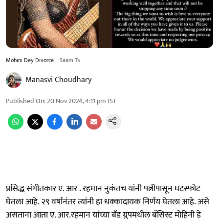
Mohini Dey Divorce
Saam Tv
Manasvi Choudhary
Published On
:
20 Nov 2024, 4:11 pm
IST
प्रसिद्ध संगीतकार ए. आर . रहमान नुकंतच यांनी पत्नीपासून घटस्फोट
घेतला आहे. २९ वर्षानंतर त्यांनी हा धक्कादायक निर्णय घेतला आहे. असे
असताना आता ए. आर.रहमान यांच्या बँड ग्रुपमधील बॅसिस्ट मोहिनी डे