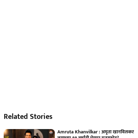
Related Stories
Amruta Khanvilkar : अमृता खानविलकर