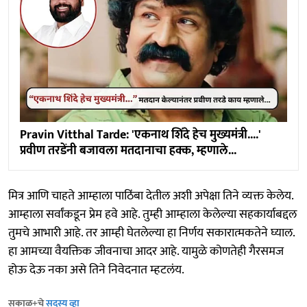
Pravin Vitthal Tarde: 'एकनाथ शिंदे हेच मुख्यमंत्री....'
प्रवीण तरडेंनी बजावला मतदानाचा हक्क, म्हणाले...
मित्र आणि चाहते आम्हाला पाठिंबा देतील अशी अपेक्षा तिने व्यक्त केलेय.
आम्हाला सर्वांकडून प्रेम हवे आहे. तुम्ही आम्हाला केलेल्या सहकार्याबद्दल
तुमचे आभारी आहे. तर आम्ही घेतलेल्या हा निर्णय सकारात्मकतेने घ्याल.
हा आमच्या वैयक्तिक जीवनाचा आदर आहे. यामुळे कोणतेही गैरसमज
होऊ देऊ नका असे तिने निवेदनात म्हटलंय.
सकाळ+चे
सदस्य व्हा