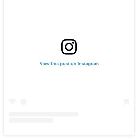
View this post on Instagram