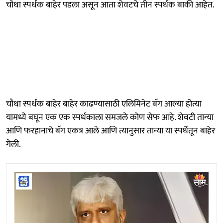
चौथा स्पर्धक बाहेर पडला असून आता शेवटचे तीन स्पर्धक बाकी आहेत.
चौथा स्पर्धक बाहेर बाहेर काढण्यासाठी एलिमिनेट बॅग आल्या होत्या
यामध्ये बघून एक एक स्पर्धकाला समजले कोण सेफ आहे. शेवटी तान्या
आणि फरहानाचे बॅग एकत्र आले आणि त्यानुसार तान्या या स्पर्धेतून बाहेर
गेली.