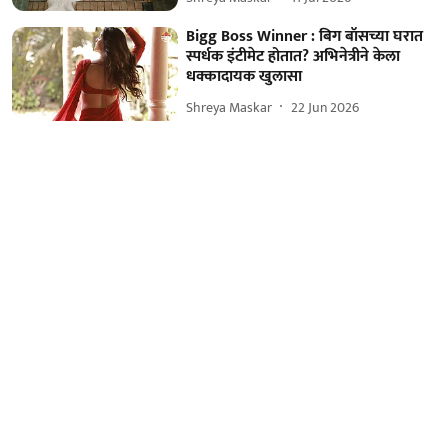
Bigg Boss Winner : बिग बॉसच्या घरात
स्पर्धक इंटीमेट होतात? अभिनेत्रीने केला
धक्कादायक खुलासा
Shreya Maskar
22 Jun 2026