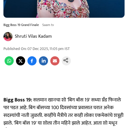
Bigg Boss 19 Grand Finale
Saam tv
Shruti Vilas Kadam
Published On
:
07 Dec 2025, 11:05 pm
IST
Bigg Boss 19:
सलमान खानचा शो 'बिग बॉस 19' सध्या ग्रँड फिनाले
पार पडत आहे. बिग बॉसच्या 100 दिवसांच्या प्रवासात घरात अनेक
सदस्यांची नाती जुळली. काहींचे मैत्रीचे तर काही लोका एकमेकांचे शत्रूही
झाले. 'बिग बॉस 19' या शोला तीन महिने झाले आहेत. आता शो मधून