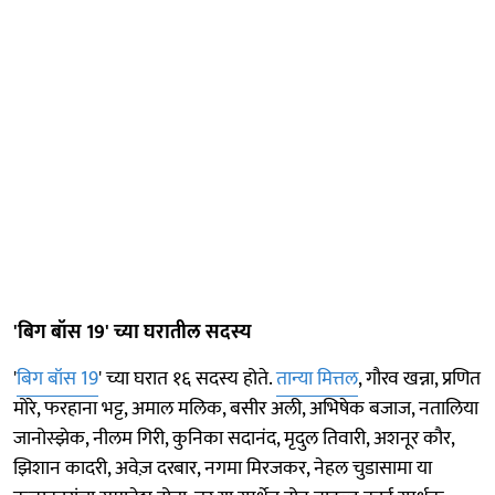
'बिग बॉस 19' च्या घरातील सदस्य
'
बिग बॉस 19
' च्या घरात १६ सदस्य होते.
तान्या मित्तल
, गौरव खन्ना, प्रणित
मोरे, फरहाना भट्ट, अमाल मलिक, बसीर अली, अभिषेक बजाज, नतालिया
जानोस्झेक, नीलम गिरी, कुनिका सदानंद, मृदुल तिवारी, अशनूर कौर,
झिशान कादरी, अवेज़ दरबार, नगमा मिरजकर, नेहल चुडासामा या