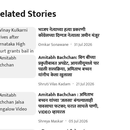
elated Stories
भाजप नेत्याच्या हत्या प्रकरणी
काँग्रेसच्या दिग्गज नेत्याला जमीन मंजूर
Omkar Sonawane
31 Jul 2026
Amitabh Bachchan: बिग बींच्या
प्रकृतीबाबत अपडेट, आयसीयूमध्ये पार
पडली शस्त्रक्रिया, अमिताभ बच्चन
यांनीच केला खुलासा
Shruti Vilas Kadam
21 Jul 2026
Amitabh Bachchan : अमिताभ
बच्चन यांच्या 'जलसा' बंगल्यालाही
पावसाचा फटका; घरात साचले पाणी,
VIDEO व्हायरल
Shreya Maskar
05 Jul 2026