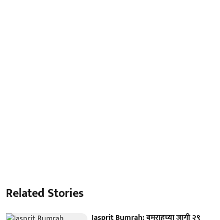
Related Stories
Jasprit Bumrah: बुमराहच्या जागी २९