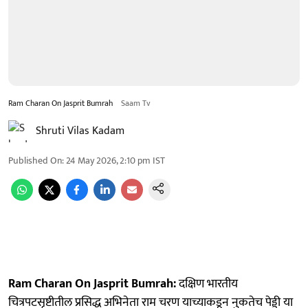
Ram Charan On Jasprit Bumrah
Saam Tv
Shruti Vilas Kadam
Published On
:
24 May 2026, 2:10 pm
IST
Ram Charan On Jasprit Bumrah:
दक्षिण भारतीय
चित्रपटसृष्टीतील प्रसिद्ध अभिनेता राम चरण याच्याकडून नुकतेच पेड्डी या