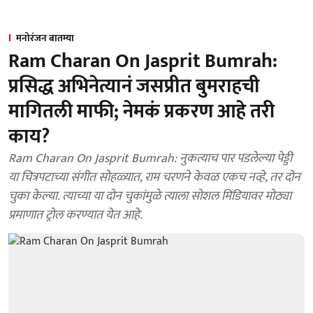
मनोरंजन बातम्या
Ram Charan On Jasprit Bumrah:
प्रसिद्ध अभिनेत्यानं जसप्रीत बुमराहची
मागितली माफी; नेमकं प्रकरण आहे तरी
काय?
Ram Charan On Jasprit Bumrah: नुकत्याच पार पडलेल्या पेड्डी
या चित्रपटाच्या संगीत सोहळ्यात, राम चरणने केवळ एकच नव्हे, तर दोन
चुका केल्या. त्याच्या या दोन चुकांमुळे त्याला सोशल मिडियावर मोठ्या
प्रमाणात ट्रोल करण्यात येत आहे.