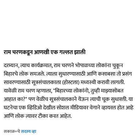
राम चरणकडून आणखी एक गल्लत झाली
दरम्यान, त्याच कार्यक्रमात, राम चरणने भोपाळच्या लोकांना चुकून
बिहारचे लोक समजले. त्याला सुधारण्यासाठी आणि कसाबसा तो प्रसंग
सावरण्यासाठी सूत्रसंचालकाला (होस्टला) मध्यस्थी करावी लागली.
यावेळी राम चरण म्हणाला, "बिहारच्या लोकांनो, तुम्ही माझ्यासोबत
आहात का?" पण वेळीच सूत्रसंचालकाने येऊन त्याची चूक सुधारली. या
घटनेचा एक व्हिडिओ देखील सोशल मीडियावर वेगाने व्हायरल होत आहे
आणि लोक त्यावर टीका करत आहेत.
सकाळ+चे
सदस्य व्हा