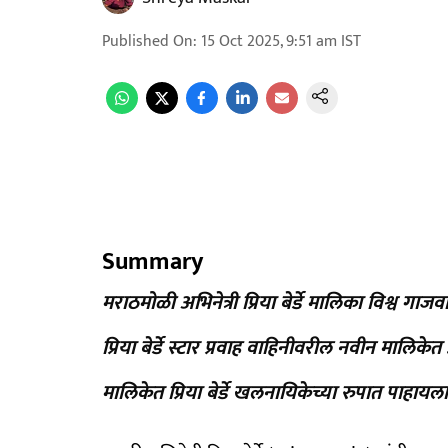
Published On
:
15 Oct 2025, 9:51 am
IST
Summary
मराठमोळी अभिनेत्री प्रिया बेर्डे मालिका विश्व गा
प्रिया बेर्डे स्टार प्रवाह वाहिनीवरील नवीन माल
मालिकेत प्रिया बेर्डे खलनायिकेच्या रुपात पाहा