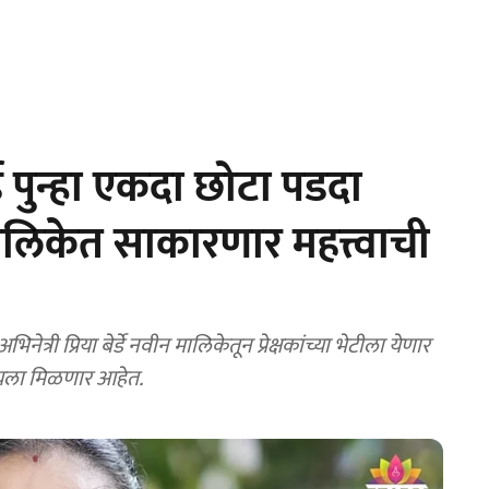
डे पुन्हा एकदा छोटा पडदा
ालिकेत साकारणार महत्त्वाची
ी प्रिया बेर्डे नवीन मालिकेतून प्रेक्षकांच्या भेटीला येणार
ाहायला मिळणार आहेत.