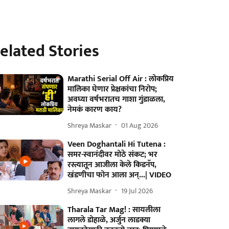
elated Stories
Marathi Serial Off Air : लोकप्रिय
मालिका घेणार प्रेक्षकांचा निरोप;
अवघ्या वर्षभरातच गाशा गुंडाळला,
नेमकं कारण काय?
Shreya Maskar
01 Aug 2026
Veen Doghantali Hi Tutena :
समर-स्वानंदीवर मोठे संकट; भर
रस्त्यातून आजीला केले किडनॅप,
खंडणीचा फोन आला अन्...| VIDEO
Shreya Maskar
19 Jul 2026
Tharala Tar Mag! : सायलीला
लागले डोहाळे, अर्जुन लाडक्या