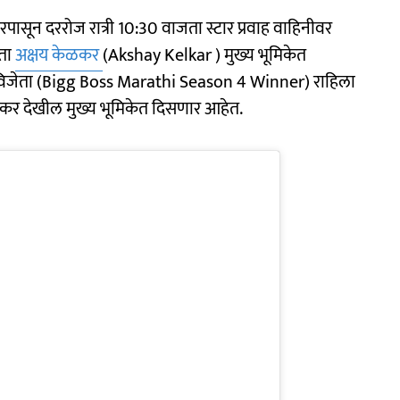
पासून दररोज रात्री 10:30 वाजता स्टार प्रवाह वाहिनीवर
ेता
अक्षय केळकर
(Akshay Kelkar ) मुख्य भूमिकेत
विजेता (Bigg Boss Marathi Season 4 Winner) राहिला
कर देखील मुख्य भूमिकेत दिसणार आहेत.