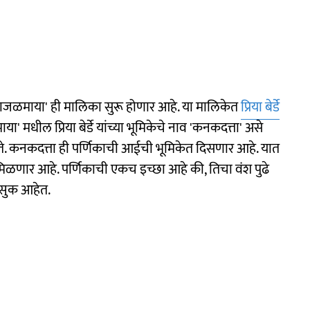
ाजळमाया' ही मालिका सुरू होणार आहे. या मालिकेत
प्रिया बेर्डे
मधील प्रिया बेर्डे यांच्या भूमिकेचे नाव 'कनकदत्ता' असे
णते. कनकदत्ता ही पर्णिकाची आईची भूमिकेत दिसणार आहे. यात
 मिळणार आहे. पर्णिकाची एकच इच्छा आहे की, तिचा वंश पुढे
त्सुक आहेत.