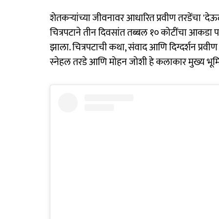
शेतकऱ्यांच्या जीवनावर आधारित प्रवीण तरडेंचा 'द
चित्रपटाने तीन दिवसांत तब्बल १० कोटींचा आकडा पार
झाला. चित्रपटाची कथा, संवाद आणि दिग्दर्शन प्रवीण त
स्नेहल तरडे आणि मोहन जोशी हे कलाकार मुख्य भ