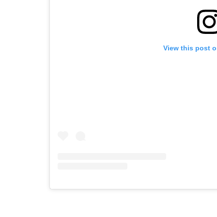
View this post 