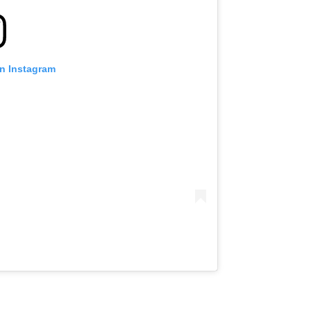
on Instagram