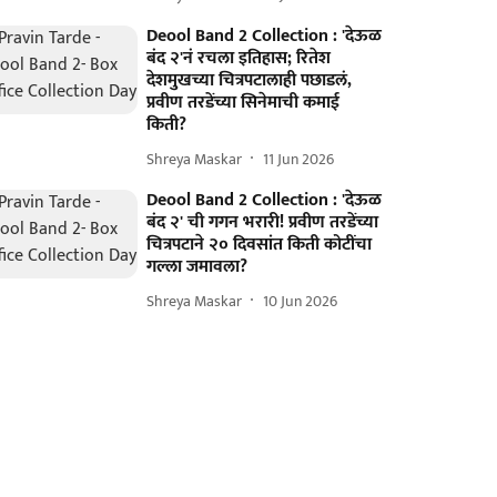
Deool Band 2 Collection : 'देऊळ
बंद २'नं रचला इतिहास; रितेश
देशमुखच्या चित्रपटालाही पछाडलं,
प्रवीण तरडेंच्या सिनेमाची कमाई
किती?
Shreya Maskar
11 Jun 2026
Deool Band 2 Collection : 'देऊळ
बंद २' ची गगन भरारी! प्रवीण तरडेंच्या
चित्रपटाने २० दिवसांत किती कोटींचा
गल्ला जमावला?
Shreya Maskar
10 Jun 2026