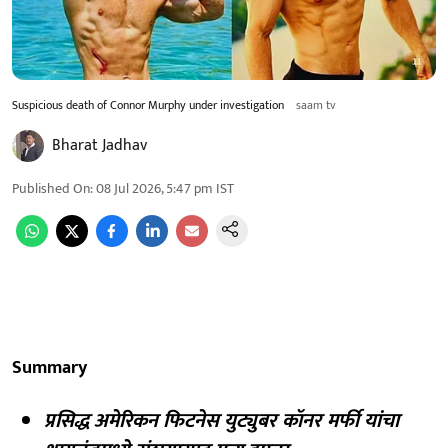
Suspicious death of Connor Murphy under investigation
saam tv
Bharat Jadhav
Published On
:
08 Jul 2026, 5:47 pm
IST
Summary
प्रसिद्ध अमेरिकन फिटनेस युट्युबर कॉनर मर्फी यांचा