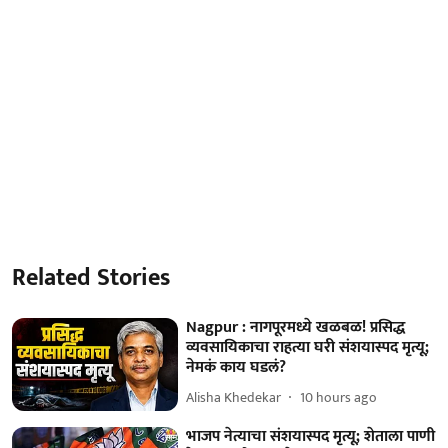
Related Stories
Nagpur : नागपूरमध्ये खळबळ! प्रसिद्ध
व्यवसायिकाचा राहत्या घरी संशयास्पद मृत्यू;
नेमकं काय घडलं?
Alisha Khedekar
10 hours ago
भाजप नेत्याचा संशयास्पद मृत्यू; शेताला पाणी