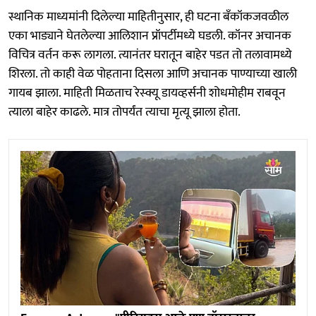
स्थानिक माध्यमांनी दिलेल्या माहितीनुसार, ही घटना बँकॉकजवळील
एका भाड्याने घेतलेल्या आलिशान प्रॉपर्टीमध्ये घडली. कॉनर अचानक
विचित्र वर्तन करू लागला. त्यानंतर घरातून बाहेर पडत तो तलावामध्ये
शिरला. तो काही वेळ पोहताना दिसला आणि अचानक पाण्याच्या खाली
गायब झाला. माहिती मिळताच रेस्क्यू डायव्हर्सनी शोधमोहीम राबवून
त्याला बाहेर काढले. मात्र तोपर्यंत त्याचा मृत्यू झाला होता.