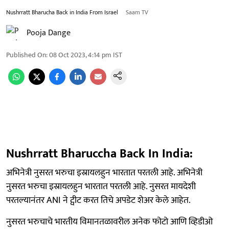
Nushrratt Bharucha Back in India From Israel
Saam TV
Pooja Dange
Published On
:
08 Oct 2023, 4:14 pm
IST
Nushrratt Bharuccha Back In India:
अभिनेत्री नुसरत भरुचा इस्रायलहुन भारतात परतली आहे. अभिनेत्री
नुसरत भरुचा इस्रायलहुन भारतात परतली आहे. नुसरत मायदेशी
परतल्यानंतर ANI ने ट्वीट करत तिचे अपडेट शेअर केले आहेत.
नुसरत भरुचाचे भारतीय विमानतळावरील अनेक फोटो आणि व्हिडीओ