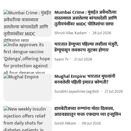
Mumbai Crime : मुंबईत अवैधरीत्या
वास्तव्यास असलेल्या बांगलादेशी आणि
तृतीयपंथींवर MIDC पोलिसांचा छापा
Shruti Vilas Kadam
28 Jul 2026
भारतात डेंग्यूच्या पहिल्या लशीला मंजुरी,
डेंग्यूपासून लवकरच सुटका होणार
Saam Tv
21 Jul 2026
Mughal Empire: भारतात मुघलांनी
बनवलेली पहिली इमारत कोणती?
Surabhi Jayashree Jagdish
21 Jul 2026
डायबेटीजच्या रुग्णांना मोठा दिलासा,
आठवड्यातून फक्त एकदाच घ्या इन्सूलिन
Girish Nikam
09 Jul 2026