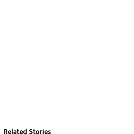
Related Stories