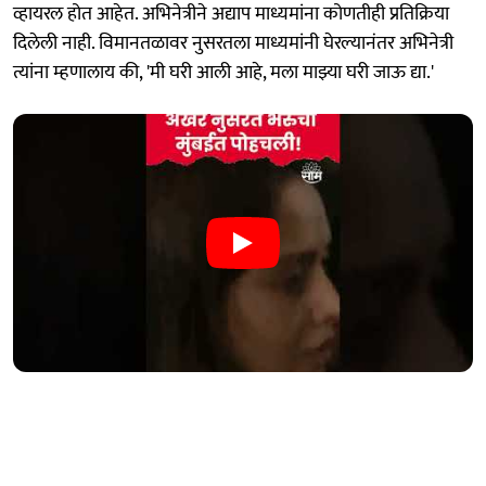
व्हायरल होत आहेत. अभिनेत्रीने अद्याप माध्यमांना कोणतीही प्रतिक्रिया
दिलेली नाही. विमानतळावर नुसरतला माध्यमांनी घेरल्यानंतर अभिनेत्री
त्यांना म्हणालाय की, 'मी घरी आली आहे, मला माझ्या घरी जाऊ द्या.'