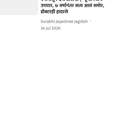
उपचार, ७ वर्षानंतर सत्य आलं समोर,
डॉक्टरही हादरले
Surabhi Jayashree Jagdish
24 Jul 2026