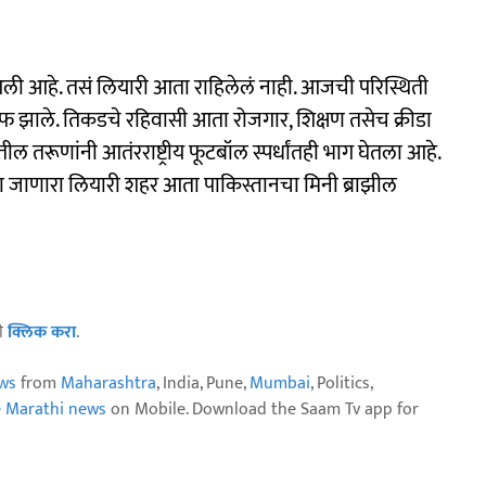
आली आहे. तसं लियारी आता राहिलेलं नाही. आजची परिस्थिती
 झाले. तिकडचे रहिवासी आता रोजगार, शिक्षण तसेच क्रीडा
रीतील तरूणांनी आतंरराष्ट्रीय फूटबॉल स्पर्धांतही भाग घेतला आहे.
 जाणारा लियारी शहर आता पाकिस्तानचा मिनी ब्राझील
ठी
क्लिक करा
.
ws
from
Maharashtra
, India, Pune,
Mumbai
, Politics,
e Marathi news
on Mobile. Download the Saam Tv app for