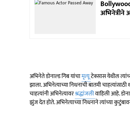
Bollywood 
अभिनेत्रीन
अभिनेते डोनाल्ड गिब यांचा
मृत्यू
टेक्सास येथील त्यां
झाला. अभिनेत्याच्या निधनाची बातमी चाहत्यांसाठ
चाहत्यांनी अभिनेत्यावर
श्रद्धांजली
वाहिली आहे. डोना
झुंज देत होते. अभिनेत्याच्या निधनाने त्यांच्या कुटु