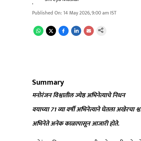
Published On
:
14 May 2026, 9:00 am
IST
Summary
मनोरंजन विश्वातील ज्येष्ठ अभिनेत्याचे निधन
वयाच्या 71 व्या वर्षी अभिनेत्याने घेतला अखेरचा श्
अभिनेते अनेक काळापासून आजारी होते.