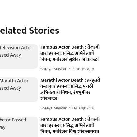
elated Stories
Famous Actor Death : तेजस्वी
तारा हरपला; प्रसिद्ध अभिनेत्याचे
निधन, मनोरंजन सृष्टीवर शोककळा
Shreya Maskar
3 hours ago
Marathi Actor Death : हरहुन्नरी
कलाकार हरपला; प्रसिद्ध मराठी
अभिनेत्याचे निधन, रंगभूमीवर
शोककळा
Shreya Maskar
04 Aug 2026
Famous Actor Death : तेजस्वी
तारा हरपला; प्रसिद्ध अभिनेत्याचे
निधन, मनोरंजन विश्व शोकसागरात