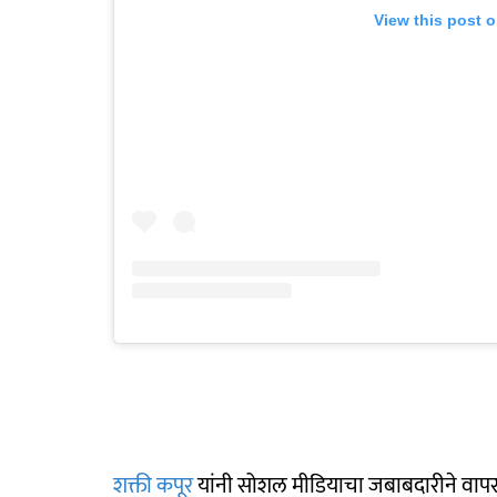
View this post 
शक्ती कपूर
यांनी सोशल मीडियाचा जबाबदारीने वा