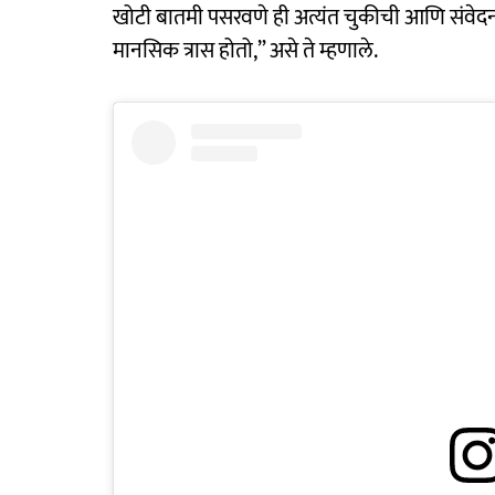
खोटी बातमी पसरवणे ही अत्यंत चुकीची आणि संवेदनशील
मानसिक त्रास होतो,” असे ते म्हणाले.