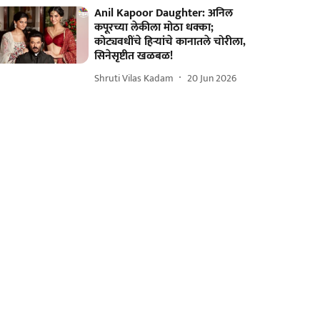
Anil Kapoor Daughter: अनिल
कपूरच्या लेकीला मोठा धक्का;
कोट्यवधींचे हिऱ्यांचे कानातले चोरीला,
सिनेसृष्टीत खळबळ!
Shruti Vilas Kadam
20 Jun 2026