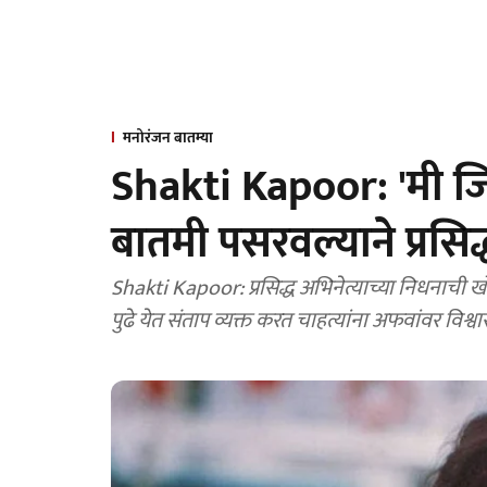
मनोरंजन बातम्या
Shakti Kapoor: 'मी जि
बातमी पसरवल्याने प्रसिद
Shakti Kapoor: प्रसिद्ध अभिनेत्याच्या निधनाची ख
पुढे येत संताप व्यक्त करत चाहत्यांना अफवांवर विश्