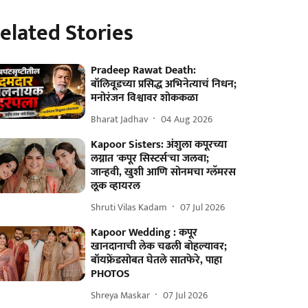
elated Stories
Pradeep Rawat Death:
बॉलिवूडच्या प्रसिद्ध अभिनेत्याचं निधन;
मनोरंजन विश्वावर शोककळा
Bharat Jadhav
04 Aug 2026
Kapoor Sisters: अंशुला कपूरच्या
लग्नात 'कपूर सिस्टर्स'चा जलवा;
जान्हवी, खुशी आणि सोनमचा ग्लॅमरस
लूक व्हायरल
Shruti Vilas Kadam
07 Jul 2026
Kapoor Wedding : कपूर
खानदानाची लेक चढली बोहल्यावर;
बॉयफ्रेंडसोबत घेतले सातफेरे, पाहा
PHOTOS
Shreya Maskar
07 Jul 2026