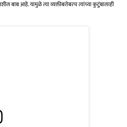
 बाब आहे. यामुळे त्या व्यक्तीबरोबरच त्यांच्या कुटुंबालाही