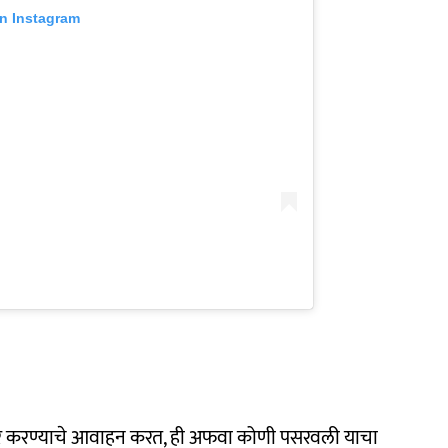
on Instagram
पर करण्याचे आवाहन करत, ही अफवा कोणी पसरवली याचा