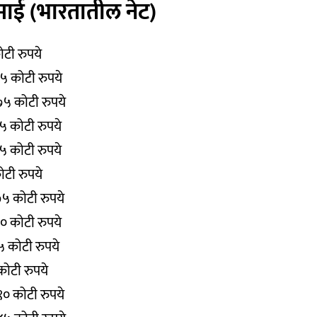
माई (भारतातील नेट)
ोटी रुपये
१५ कोटी रुपये
.७५ कोटी रुपये
२५ कोटी रुपये
३५ कोटी रुपये
ोटी रुपये
७५ कोटी रुपये
५० कोटी रुपये
२५ कोटी रुपये
कोटी रुपये
.९० कोटी रुपये