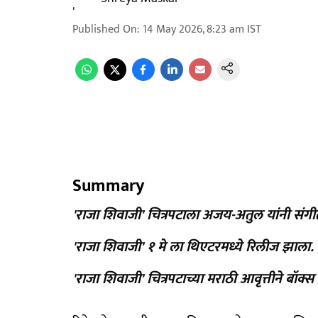
Published On
:
14 May 2026, 8:23 am
IST
Summary
'राजा शिवाजी' चित्रपटाला अजय-अतुल यांनी संगी
'राजा शिवाजी' १ मे ला थिएटरमध्ये रिलीज झाला.
'राजा शिवाजी' चित्रपटाच्या मराठी आवृत्तीने ब