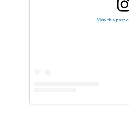
View this post 