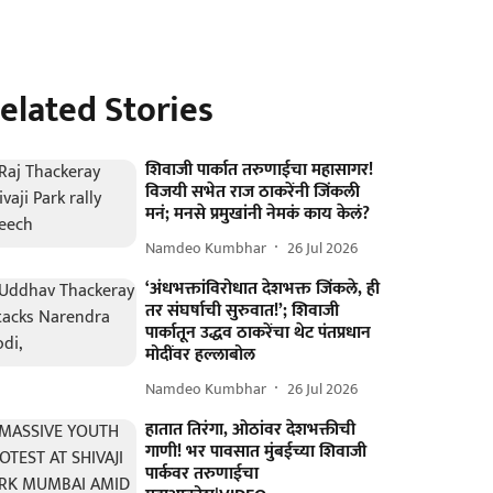
elated Stories
शिवाजी पार्कात तरुणाईचा महासागर!
विजयी सभेत राज ठाकरेंनी जिंकली
मनं; मनसे प्रमुखांनी नेमकं काय केलं?
Namdeo Kumbhar
26 Jul 2026
‘अंधभक्तांविरोधात देशभक्त जिंकले, ही
तर संघर्षाची सुरुवात!’; शिवाजी
पार्कातून उद्धव ठाकरेंचा थेट पंतप्रधान
मोदींवर हल्लाबोल
Namdeo Kumbhar
26 Jul 2026
हातात तिरंगा, ओठांवर देशभक्तीची
गाणी! भर पावसात मुंबईच्या शिवाजी
पार्कवर तरुणाईचा