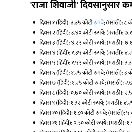
'राजा शिवाजी' दिवसानुसार क
दिवस १ (हिंदी): ३.३५ कोटी
रुपये
; (मराठी): ८ क
दिवस २ (हिंदी): ३.४० कोटी रुपये; (मराठी): ७.
दिवस ३ (हिंदी): ४.२५ कोटी रुपये; (मराठी): ७
दिवस ४ (हिंदी): १.३५ कोटी रुपये; (मराठी): ४.
दिवस ५ (हिंदी): १.५५ कोटी रुपये; (मराठी): ३.
दिवस ६ (हिंदी): १.२५ कोटी रुपये; (मराठी): ३ क
दिवस ७ (हिंदी): १.२५ कोटी रुपये; (मराठी): २.
दिवस ८ (हिंदी): ०.७० कोटी रुपये; (मराठी): २.
दिवस ९ (हिंदी): १.३२ कोटी रुपये; (मराठी): ४.
दिवस १० (हिंदी): १.८० कोटी रुपये; (मराठी): ५ 
दिवस ११ (हिंदी): ०.५० कोटी रुपये; (मराठी): १