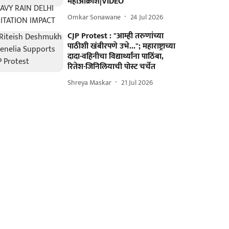
महाआक्रोश|VIDEO
Omkar Sonawane
24 Jul 2026
CJP Protest : "आम्ही तरुणांच्या
पाठीशी खंबीरपणे उभे..."; महाराष्ट्राच्या
दादा-वहिनीचा विद्यार्थ्यांना पाठिंबा,
रितेश-जिनिलियाची पोस्ट चर्चेत
Shreya Maskar
21 Jul 2026