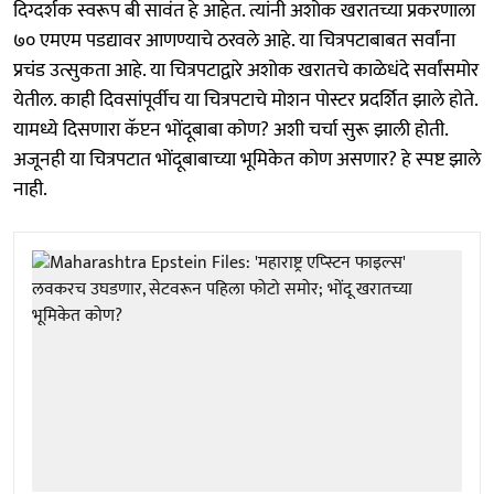
दिग्दर्शक स्वरूप बी सावंत हे आहेत. त्यांनी अशोक खरातच्या प्रकरणाला
७० एमएम पडद्यावर आणण्याचे ठरवले आहे. या चित्रपटाबाबत सर्वांना
प्रचंड उत्सुकता आहे. या चित्रपटाद्वारे अशोक खरातचे काळेधंदे सर्वांसमोर
येतील. काही दिवसांपूर्वीच या चित्रपटाचे मोशन पोस्टर प्रदर्शित झाले होते.
यामध्ये दिसणारा कॅप्टन भोंदूबाबा कोण? अशी चर्चा सुरू झाली होती.
अजूनही या चित्रपटात भोंदूबाबाच्या भूमिकेत कोण असणार? हे स्पष्ट झाले
नाही.