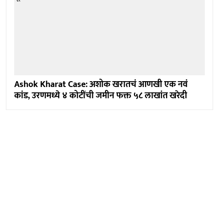
Ashok Kharat Case: अशोक खरातचं आणखी एक नवं
कांड, उरणमध्ये ४ कोटींची जमीन फक्त ५८ लाखांत खरेदी