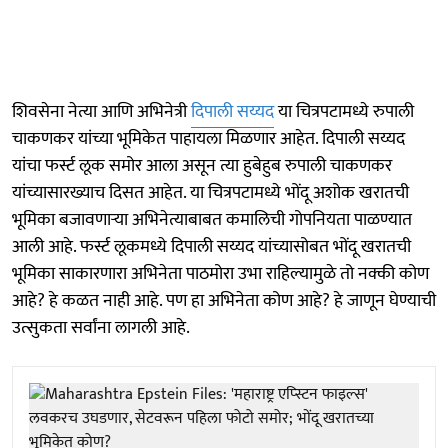
शिवसेना नेत्या आणि अभिनेत्री
दिपाली सय्यद
या चित्रपटामध्ये रुपाली
चाकणकर यांच्या भूमिकेत पाहायला मिळणार आहेत. दिपाली सय्यद
यांचा फर्स्ट लूक समोर आला असून त्या हुबेहुब रुपाली चाकणकर
यांच्यासारख्याच दिसत आहेत. या चित्रपटामध्ये भोंदू अशोक खरातची
भूमिका बजावणाऱ्या अभिनेत्याबाबत कमालिची गोपनियता पाळण्यात
आली आहे. फर्स्ट लूकमध्ये दिपाली सय्यद यांच्यासोबत भोंदू खरातची
भूमिका साकारणारा अभिनेता पाठमोरा उभा राहिल्यामुळे तो नक्की कोण
आहे? हे कळत नाही आहे. पण हा अभिनेता कोण आहे? हे जाणून घेण्याची
उत्सुकता सर्वांना लागली आहे.