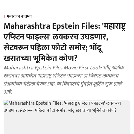
मनोरंजन बातम्या
Maharashtra Epstein Files: 'महाराष्ट्र
एप्स्टिन फाइल्स' लवकरच उघडणार,
सेटवरून पहिला फोटो समोर; भोंदू
खरातच्या भूमिकेत कोण?
Maharashtra Epstein Files Movie First Look: भोंदू अशोक
खरातवर आधारीत 'महाराष्ट्र एप्स्टिन फाइल्स' हा चित्रपट लवकरच
प्रेक्षकांच्या भेटीला येणार आहे. या चित्रपटाचे मुंबईत शुटिंग सुरू झाले
आहे.