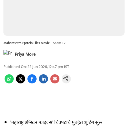
Maharashtra Epstein Files Movie
Saam Tv
Priya More
Published On
:
22 Jun 2026, 12:47 pm
IST
'महाराष्ट्र एप्स्टिन फाइल्स' चित्रपटाचे मुंबईत शूटिंग सुरू