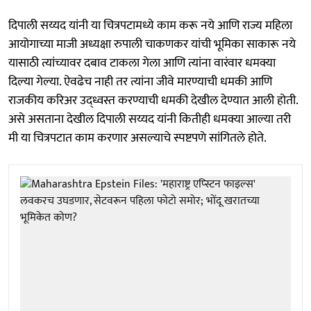
दिपाली सय्यद यांनी या चित्रपटामध्ये काम करू नये आणि राज्य महिला
आयोगाच्या माजी अध्यक्षा रुपाली चाकणकर यांची भूमिका साकारू नये
यासाठी त्यांच्यावर दबाव टाकला गेला आणि त्यांना वारंवार धमक्या
दिल्या गेल्या. ऐवढेच नाही तर त्यांना जीवे मारण्याची धमकी आणि
राजकीय करिअर उद्ध्वस्त करण्याची धमकी देखील देण्यात आली होती.
असे असताना देखील दिपाली सय्यद यांनी कितीही धमक्या आल्या तरी
मी या चित्रपटात काम करणार असल्याचे स्पष्टपणे सांगितले होते.