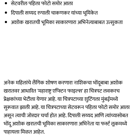
सेटवरील पहिला फोटो समोर आला
दिपाली सय्यद रुपाली चाकणकर यांच्या भूमिकेत
अशोक खरातची भूमिका साकारणारा अभिनेत्याबाबत उत्सुकता
अनेक महिलांचे लैंगिक शोषण करणारा नाशिकचा भोंदूबाबा अशोक
खरातवर आधारित 'महाराष्ट्र एप्स्टिन फाइल्स' हा चित्रपट लवकरच
प्रेक्षकांच्या भेटीला येणार आहे. या चित्रपटाच्या शुटिंगला मुंबईमध्ये
सुरूवात झाली आहे. या चित्रपटाच्या सेटवरून पहिला फोटो समोर आला
असून त्याची जोरदार चर्चा होत आहे. दिपाली सय्यद आणि त्यांच्यासोबत
भोंदू अशोक खरातची भूमिका साकारणारा अभिनेता या फर्स्ट लूकमध्ये
पाहायला मिळत आहेत.