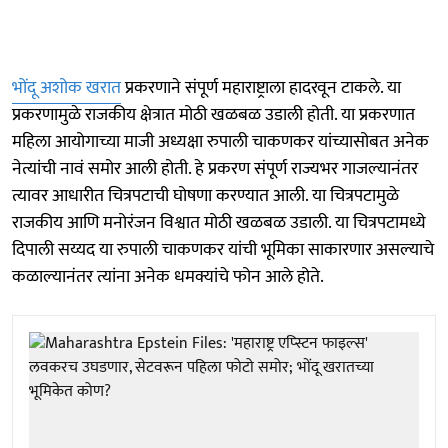
भोंदू अशोक खरात
प्रकरणाने संपूर्ण महाराष्ट्राला हादरवून टाकले. या
प्रकरणामुळे राजकीय क्षेत्रात मोठी खळबळ उडाली होती. या प्रकरणात
महिला आयोगाच्या माजी अध्यक्षा रुपाली चाकणकर यांच्यासोबत अनेक
नेत्यांची नावं समोर आली होती. हे प्रकरण संपूर्ण राज्यभर गाजल्यानंतर
त्यावर आधारीत चित्रपटाची घोषणा करण्यात आली. या चित्रपटामुळे
राजकीय आणि मनोरंजन विश्वात मोठी खळबळ उडाली. या चित्रपटामध्ये
दिपाली सय्यद या रुपाली चाकणकर यांची भूमिका साकारणार असल्याचे
कळाल्यानंतर त्यांना अनेक धमक्यांचे फोन आले होते.