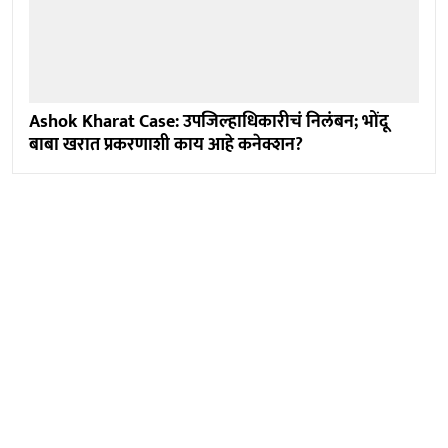
Ashok Kharat Case: उपजिल्हाधिकारीचं निलंबन; भोंदू
बाबा खरात प्रकरणाशी काय आहे कनेक्शन?