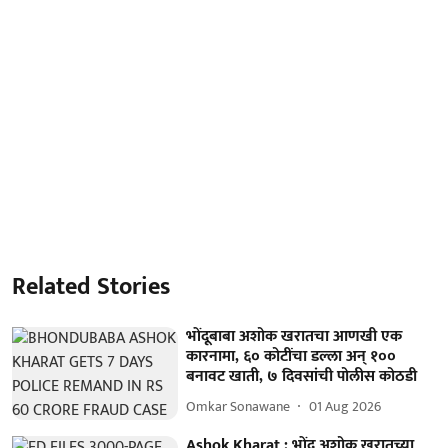
Related Stories
भोंदूबाबा अशोक खरातचा आणखी एक
कारनामा, ६० कोटींचा डल्ला अन् १००
बनावट खाती, ७ दिवसांची पोलीस कोठडी
Omkar Sonawane
01 Aug 2026
Ashok Kharat : भोंदू अशोक खरातच्या