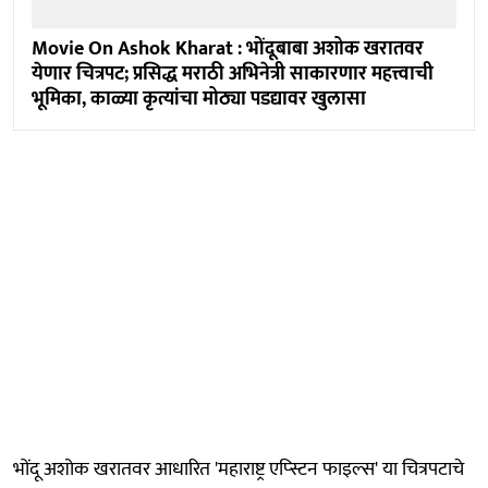
Movie On Ashok Kharat : भोंदूबाबा अशोक खरातवर
येणार चित्रपट; प्रसिद्ध मराठी अभिनेत्री साकारणार महत्त्वाची
भूमिका, काळ्या कृत्यांचा मोठ्या पडद्यावर खुलासा
भोंदू अशोक खरातवर आधारित 'महाराष्ट्र एप्स्टिन फाइल्स' या चित्रपटाचे