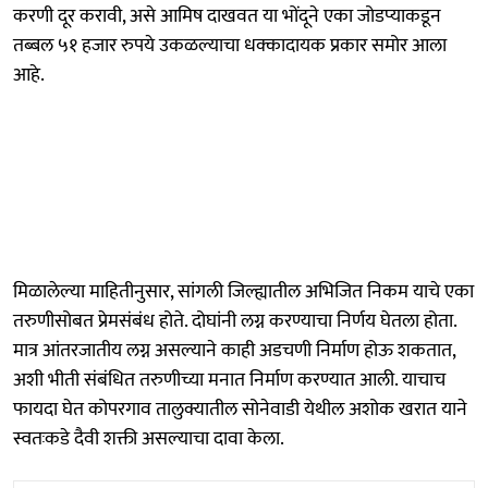
करणी दूर करावी, असे आमिष दाखवत या भोंदूने एका जोडप्याकडून
तब्बल ५१ हजार रुपये उकळल्याचा धक्कादायक प्रकार समोर आला
आहे.
मिळालेल्या माहितीनुसार, सांगली जिल्ह्यातील अभिजित निकम याचे एका
तरुणीसोबत प्रेमसंबंध होते. दोघांनी लग्न करण्याचा निर्णय घेतला होता.
मात्र आंतरजातीय लग्न असल्याने काही अडचणी निर्माण होऊ शकतात,
अशी भीती संबंधित तरुणीच्या मनात निर्माण करण्यात आली. याचाच
फायदा घेत कोपरगाव तालुक्यातील सोनेवाडी येथील अशोक खरात याने
स्वतःकडे दैवी शक्ती असल्याचा दावा केला.