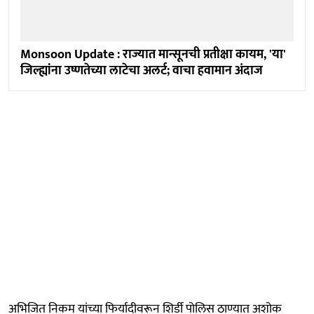
Monsoon Update : राज्यात मान्सूनची प्रतीक्षा कायम, 'या'
जिल्ह्यांना उष्णतेच्या लाटेचा अलर्ट; वाचा हवामान अंदाज
अभिजित निकम यांच्या फिर्यादीवरून शिर्डी पोलिस ठाण्यात अशोक