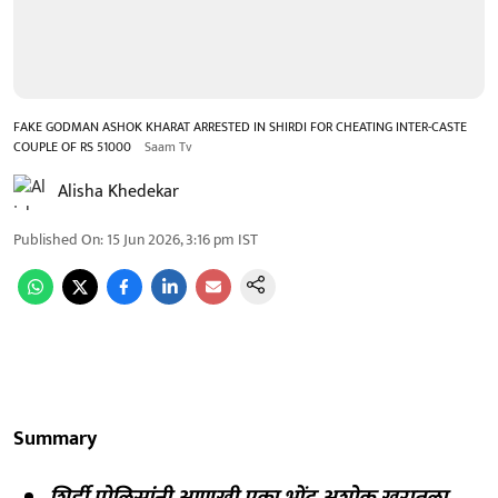
FAKE GODMAN ASHOK KHARAT ARRESTED IN SHIRDI FOR CHEATING INTER-CASTE
COUPLE OF RS 51000
Saam Tv
Alisha Khedekar
Published On
:
15 Jun 2026, 3:16 pm
IST
Summary
शिर्डी पोलिसांनी आणखी एका भोंदू अशोक खरातला