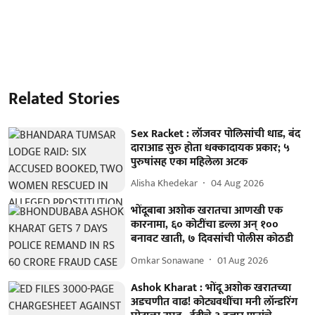
Related Stories
Sex Racket : लॉजवर पोलिसांची धाड, बंद
दाराआड सुरु होता धक्कादायक प्रकार; ५
पुरुषांसह एका महिलेला अटक
Alisha Khedekar
04 Aug 2026
भोंदूबाबा अशोक खरातचा आणखी एक
कारनामा, ६० कोटींचा डल्ला अन् १००
बनावट खाती, ७ दिवसांची पोलीस कोठडी
Omkar Sonawane
01 Aug 2026
Ashok Kharat : भोंदू अशोक खरातच्या
अडचणीत वाढ! कोट्यवधींचा मनी लॉन्डरिंग