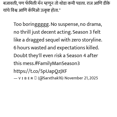
बजावली, पण फॅमिली मॅन म्हणून तो थोडा कमी पडला. राज आणि डीके
यांचे विश्व आणि कॅमिओ उत्कृष्ट होता."
Too boringgggg. No suspense, no drama,
no thrill just decent acting. Season 3 felt
like a dragged sequel with zero storyline.
6 hours wasted and expectations killed.
Doubt they'll even risk a Season 4 after
this mess.
#FamilyManSeason3
https://t.co/5pUapQzJXF
— ᴠ ɪ ʙ ᴇ ʀ  (@Sarxthak16)
November 21, 2025