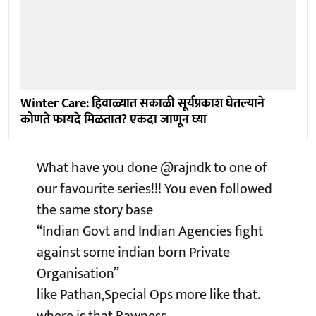
Winter Care: हिवाळ्यात सकाळी सूर्यप्रकाश घेतल्याने
कोणते फायदे मिळतात? एकदा जाणून घ्या
What have you done
@rajndk
to one of
our favourite series!!! You even followed
the same story base
“Indian Govt and Indian Agencies fight
against some indian born Private
Organisation”
like Pathan,Special Ops more like that.