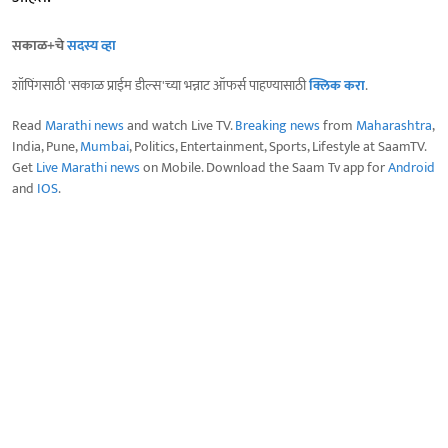
सकाळ+चे
सदस्य व्हा
शॉपिंगसाठी 'सकाळ प्राईम डील्स'च्या भन्नाट ऑफर्स पाहण्यासाठी
क्लिक करा
.
Read
Marathi news
and watch Live TV.
Breaking news
from
Maharashtra
,
India, Pune,
Mumbai
, Politics, Entertainment, Sports, Lifestyle at SaamTV.
Get
Live Marathi news
on Mobile. Download the Saam Tv app for
Android
and
IOS
.