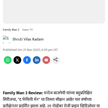
Family Man 3
Saam TV
Shruti Vilas Kadam
Published On
:
21 Nov 2025, 4:30 pm
IST
Family Man 3 Review:
मनोज बाजपेयी यांच्या बहुप्रतिक्षित
सिरीजचा, "द फॅमिली मॅन" चा तिसरा सीझन अखेर चार वर्षांच्या
प्रतीक्षेनंतर प्रदर्शित झाला आहे. २१ नोव्हेंबर रोजी प्राइम व्हिडिओवर या