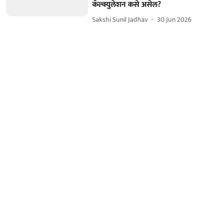
कॅल्क्युलेशन कसे असेल?
Sakshi Sunil Jadhav
30 Jun 2026