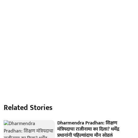
Related Stories
Dharmendra Pradhan: शिक्षण
मंत्रिपदाचा राजीनामा का दिला? धर्मेंद्र
प्रधानांनी पहिल्यांदाच मौन सोडलं