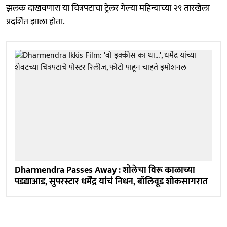
झलक दाखवणारा या चित्रपटाचा ट्रेलर गेल्या महिन्याच्या २९ तारखेला
प्रदर्शित झाला होता.
Dharmendra Passes Away : शोलेचा विरू काळाच्या
पडद्याआड, सुपरस्टार धर्मेंद्र यांचं निधन, बॉलिवूड शोकसागरात