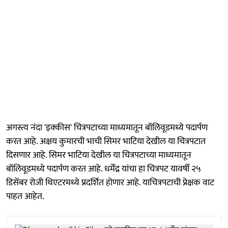
अगस्त्य नंदा 'इक्कीस' चित्रपटाच्या माध्यमातून बॉलिवूडमध्ये पदार्पण
करत आहे. अक्षय कुमारची भाची सिमर भाटिया देखील या चित्रपटात
दिसणार आहे. सिमर भाटिया देखील या चित्रपटाच्या माध्यमातून
बॉलिवूडमध्ये पदार्पण करत आहे. धर्मेंद्र यांचा हा चित्रपट यावर्षी २५
डिसेंबर रोजी थिएटरमध्ये प्रदर्शित होणार आहे. याचित्रपटाची प्रेक्षक वाट
पाहत आहेत.