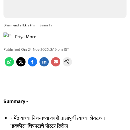
Dharmendra Ikkis Film
Saam Tv
Priya More
Published On
:
24 Nov 2025, 2:19 pm
IST
Summary -
धर्मेंद्र यांच्या निधनाच्या काही तासांपूर्वी त्यांच्या शेवटच्या
‘इक्कीस’ चित्रपटाचे पोस्टर रिलीज