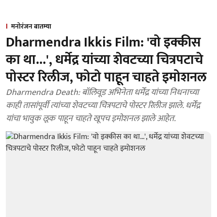
मनोरंजन बातम्या
Dharmendra Ikkis Film: 'वो इक्कीस
का था...', धर्मेद्र यांच्या शेवटच्या चित्रपटाचे
पोस्टर रिलीज, फोटो पाहून चाहते इमोशनल
Dharmendra Death: बॉलिवूड अभिनेता धर्मेंद्र यांच्या निधनाच्या
काही तासांपूर्वी त्यांच्या शेवटच्या चित्रपटाचे पोस्टर रिलीज झाले. धर्मेंद्र
यांचा भावुक लूक पाहून चाहते खूपच इमोशनल झाले आहेत.