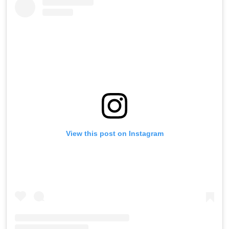
View this post on Instagram