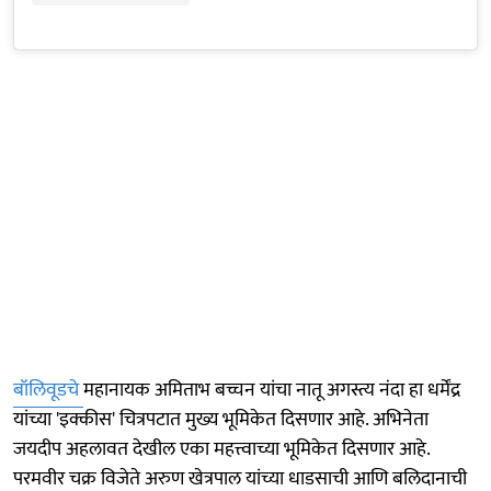
बॉलिवूडचे
महानायक अमिताभ बच्चन यांचा नातू अगस्त्य नंदा हा धर्मेंद्र
यांच्या 'इक्कीस' चित्रपटात मुख्य भूमिकेत दिसणार आहे. अभिनेता
जयदीप अहलावत देखील एका महत्त्वाच्या भूमिकेत दिसणार आहे.
परमवीर चक्र विजेते अरुण खेत्रपाल यांच्या धाडसाची आणि बलिदानाची