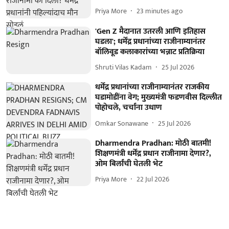
Priya More
23 minutes ago
'Gen Z मैदानात उतरली आणि इतिहास
घडला'; धर्मेंद्र प्रधानांच्या राजीनाम्यानंतर
बॉलिवूड कलाकारांच्या भन्नाट प्रतिक्रिया
Shruti Vilas Kadam
25 Jul 2026
धर्मेंद्र प्रधानांच्या राजीनाम्यानंतर राजकीय
घडामोडींना वेग; मुख्यमंत्री फडणवीस दिल्लीत
पोहोचले, चर्चांना उधाण
Omkar Sonawane
25 Jul 2026
Dharmendra Pradhan: मोठी बातमी!
शिक्षणमंत्री धर्मेंद्र प्रधान राजीनामा देणार?,
ओम बिर्लांची घेतली भेट
Priya More
22 Jul 2026