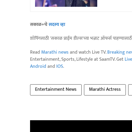
सकाळ+चे
सदस्य व्हा
शॉपिंगसाठी 'सकाळ प्राईम डील्स'च्या भन्नाट ऑफर्स पाहण्यासा
Read
Marathi news
and watch Live TV.
Breaking ne
Entertainment, Sports, Lifestyle at SaamTV. Get
Liv
Android
and
IOS
.
Entertainment News
Marathi Actress