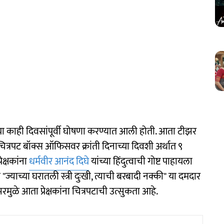
गेल्या काही दिवसांपूर्वी घोषणा करण्यात आली होती. आता टीझर
्रपट बॉक्स ऑफिसवर क्रांती दिनाच्या दिवशी अर्थात ९
ेक्षकांना
धर्मवीर आनंद दिघे
यांच्या हिंदुत्वाची गोष्ट पाहायला
"ज्याच्या घरातली स्त्री दुःखी, त्याची बरबादी नक्की" या दमदार
रमुळे आता प्रेक्षकांना चित्रपटाची उत्सुकता आहे.