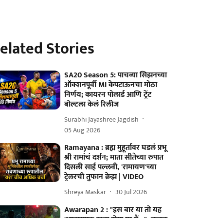
elated Stories
SA20 Season 5: पाचव्या सिझनच्या
ऑक्शनपूर्वी MI केपटाऊनचा मोठा
निर्णय; कायरन पोलार्ड आणि ट्रेंट
बोल्टला केलं रिलीज
Surabhi Jayashree Jagdish
05 Aug 2026
Ramayana : ब्रह्म मुहूर्तावर घडलं प्रभू
श्री रामांचं दर्शन; माता सीतेच्या रुपात
दिसली साई पल्लवी, 'रामायण'च्या
ट्रेलरची तुफान क्रेझ | VIDEO
Shreya Maskar
30 Jul 2026
Awarapan 2 : "इस बार या तो यह