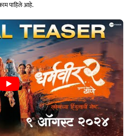
काम पाहिले आहे.