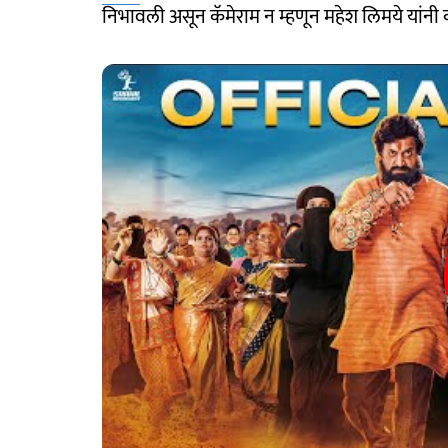
निभावली असून कॅमेराम न म्हणून महेश लिमये यांनी 