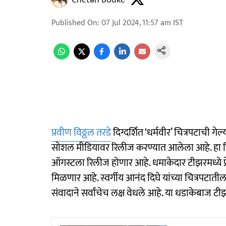
Chetan Bodke
Published On
:
07 Jul 2024, 11:57 am
IST
प्रवीण विठ्ठल तरडे
दिग्दर्शित ‘धर्मवीर’ चित्रपटाची 
सोशल मीडियावर रिलीज करण्यात आलेला आहे. हा चित
ऑगस्टला रिलीज होणार आहे. धमाकेदार टीझरमध्ये प्र
मिळणार आहे. स्वर्गीय आनंद दिघे यांच्या चित्रपटातील 
संवादाने सर्वांचेच लक्ष वेधले आहे. या धडाकेबाज टीझ