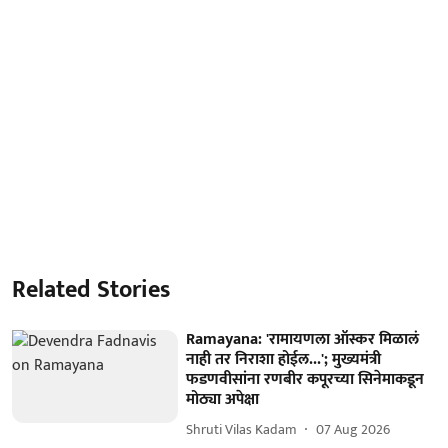
Related Stories
Ramayana: 'रामायणला ऑस्कर मिळालं
नाही तर निराशा होईल...'; मुख्यमंत्री
फडणवीसांना रणबीर कपूरच्या सिनेमाकडून
मोठ्या अपेक्षा
Shruti Vilas Kadam
07 Aug 2026