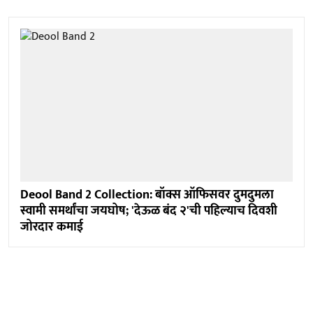
Deool Band 2 Collection: बॉक्स ऑफिसवर दुमदुमला
स्वामी समर्थांचा जयघोष; 'देऊळ बंद २'ची पहिल्याच दिवशी
जोरदार कमाई