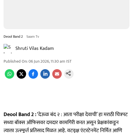
Deool Band 2
Saam Tv
Shruti Vilas Kadam
Published On
:
06 Jun 2026, 11:30 am
IST
Deool Band 2 :
‘देऊळ बंद २ : आता परीक्षा देवाची’ हा मराठी चित्रपट
सध्या बॉक्स ऑफिसवर दमदार कामगिरी करत असून प्रेक्षकांकडून
त्याला उत्स्फूर्त प्रतिसाद मिळत आहे. वटवृक्ष एंटरटेनमेंट निर्मित आणि