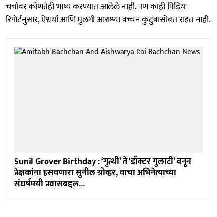
चर्चांवर कोणतेही भाष्य करण्यात आलेले नाही. पण काही मिडिया
रिपोर्टनुसार, ऐश्वर्या आणि मुलगी आराध्या बच्चन कुटुंबासोबत राहत नाही.
Sunil Grover Birthday : ‘गुत्थी’ ते ‘डॉक्टर गुलाटी’ बनून
प्रेक्षकांना हसवणारा सुनील ग्रोव्हर, वाचा अभिनेत्याच्या
संघर्षमयी प्रवासबद्दल...