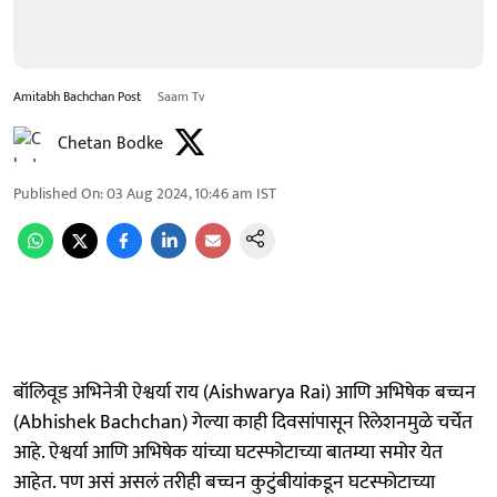
Amitabh Bachchan Post
Saam Tv
Chetan Bodke
Published On
:
03 Aug 2024, 10:46 am
IST
बॉलिवूड अभिनेत्री ऐश्वर्या राय (Aishwarya Rai) आणि अभिषेक बच्चन
(Abhishek Bachchan) गेल्या काही दिवसांपासून रिलेशनमुळे चर्चेत
आहे. ऐश्वर्या आणि अभिषेक यांच्या घटस्फोटाच्या बातम्या समोर येत
आहेत. पण असं असलं तरीही बच्चन कुटुंबीयांकडून घटस्फोटाच्या