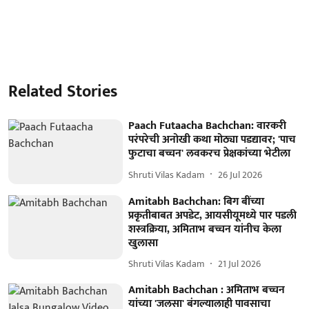
Related Stories
Paach Futaacha Bachchan: वारकरी
परंपरेची अनोखी कथा मोठ्या पडद्यावर; 'पाच
फुटाचा बच्चन' लवकरच प्रेक्षकांच्या भेटीला
Shruti Vilas Kadam
26 Jul 2026
Amitabh Bachchan: बिग बींच्या
प्रकृतीबाबत अपडेट, आयसीयूमध्ये पार पडली
शस्त्रक्रिया, अमिताभ बच्चन यांनीच केला
खुलासा
Shruti Vilas Kadam
21 Jul 2026
Amitabh Bachchan : अमिताभ बच्चन
यांच्या 'जलसा' बंगल्यालाही पावसाचा