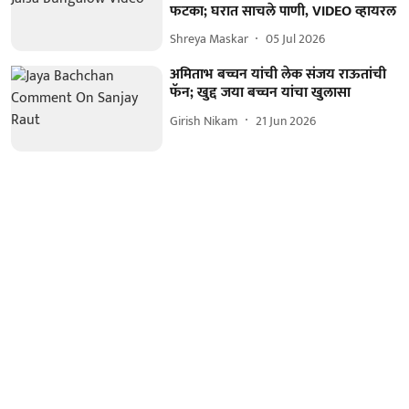
फटका; घरात साचले पाणी, VIDEO व्हायरल
Shreya Maskar
05 Jul 2026
अमिताभ बच्चन यांची लेक संजय राऊतांची
फॅन; खुद्द जया बच्चन यांचा खुलासा
Girish Nikam
21 Jun 2026