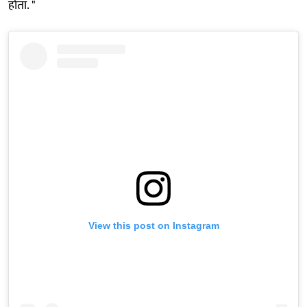
होता. "
View this post on Instagram