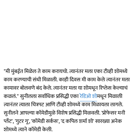
"मी मुंबईत मिळेल ते काम करायचो. त्यानंतर मला एका टीव्ही शोमध्ये
काम करण्याची संधी मिळाली. काही दिवस मी काम केले त्यानंतर मला
कामावर बोलवणे बंद केले. त्यानंतर मला या शोमधून रिप्लेस केल्याचं
कळलं." सुनीलला सर्वाधिक प्रसिद्धी एका
रेडिओ शो
मधून मिळाली
त्यानंतर त्याला चित्रपट आणि टीव्ही शोमध्ये काम मिळायला लागले.
सुनीलने आपल्या कॉमेडीमुळे विशेष प्रसिद्धी मिळवली. 'प्रोफेसर मनी
प्लँट', 'गुटर गू', 'कॉमेडी सर्कस', 'द कपिल शर्मा शो' सारख्या अनेक
शोमध्ये त्याने कॉमेडी केली.