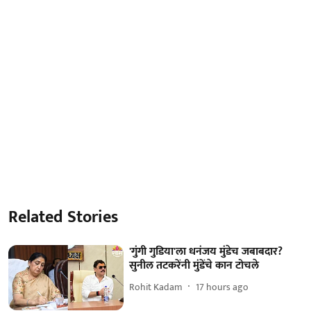
Related Stories
'गुंगी गुडिया'ला धनंजय मुंडेच जबाबदार?
सुनील तटकरेंनी मुंडेंचे कान टोचले
Rohit Kadam
17 hours ago