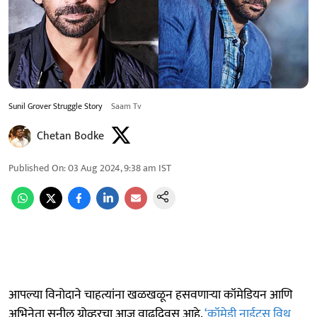
Sunil Grover Struggle Story
Saam Tv
Chetan Bodke
Published On
:
03 Aug 2024, 9:38 am
IST
आपल्या विनोदाने चाहत्यांना खळखळून हसवणाऱ्या कॉमेडियन आणि
अभिनेता सुनील ग्रोव्हरचा आज वाढदिवस आहे.
‘कॉमेडी नाईट्स विथ