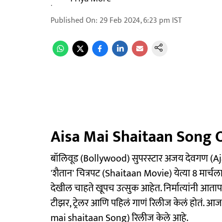
Published On
:
29 Feb 2024, 6:23 pm
IST
Aisa Mai Shaitaan Song 
बॉलिवूड (Bollywood) सुपरस्टार अजय देवगण (
'शैतान' चित्रपट (Shaitaan Movie) येत्या 8 मार्चला प
देखील चाहते खूपच उत्सुक आहेत. निर्मात्यांनी आताप
टीझर, ट्रेलर आणि पहिलं गाणं रिलीज केलं होतं. आज निर
mai shaitaan Song) रिलीज केले आहे.