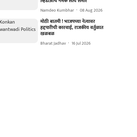
व्हिडीओचं नेमकं सत्य समोर
Namdeo Kumbhar
08 Aug 2026
मोठी बातमी ! भाजपच्या नेत्यावर
हद्दपारीची कारवाई, राजकीय वर्तुळात
खळबळ
Bharat Jadhav
16 Jul 2026