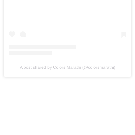
A post shared by Colors Marathi (@colorsmarathi)