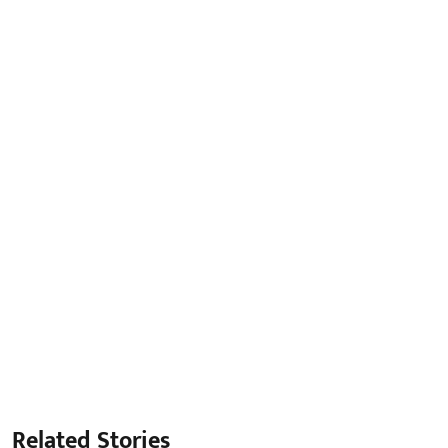
Related Stories