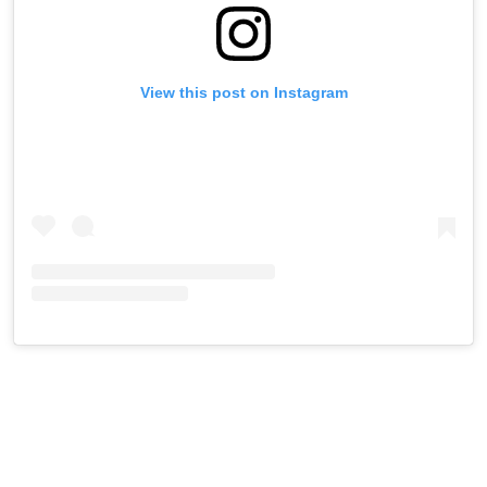
View this post on Instagram