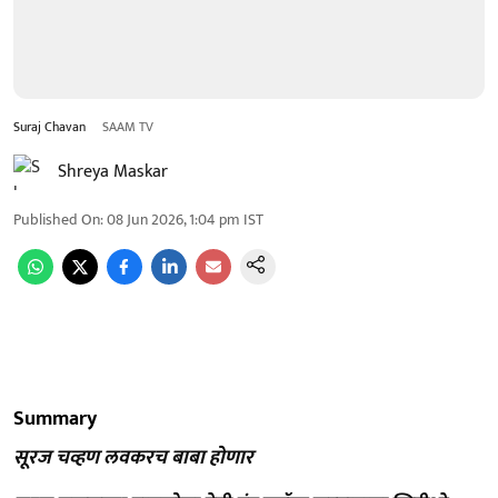
Suraj Chavan
SAAM TV
Shreya Maskar
Published On
:
08 Jun 2026, 1:04 pm
IST
Summary
सूरज चव्हण लवकरच बाबा होणार