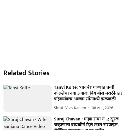
Related Stories
Tanvi Kolte: 'चाकरी' गाण्यात तन्वी
कोलतेचा नवा अंदाज; बिग बॉस मराठीनंतर
पहिल्यांदाच अल्बम साँगमध्ये झळकली
Shruti Vilas Kadam
08 Aug 2026
Suraj Chavan : माझा राया गं...; सूरज
चव्हाणला बायकोनं दिलं खास सरप्राइज,