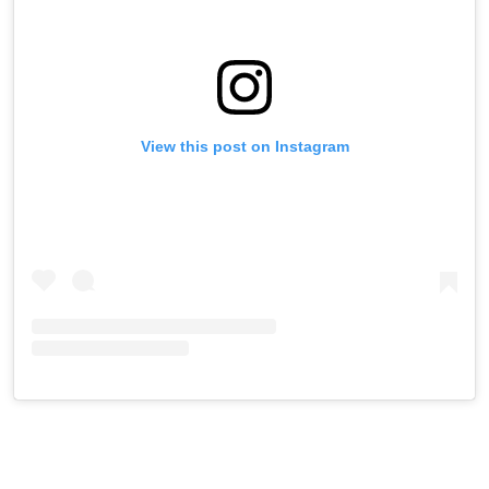
View this post on Instagram