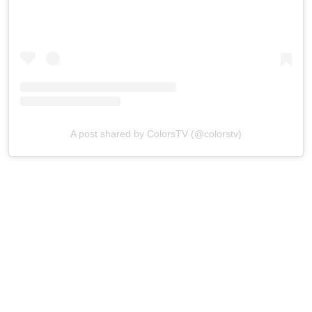
A post shared by ColorsTV (@colorstv)