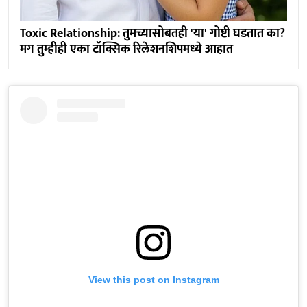
Toxic Relationship: तुमच्यासोबतही 'या' गोष्टी घडतात का?
मग तुम्हीही एका टॉक्सिक रिलेशनशिपमध्ये आहात
View this post on Instagram