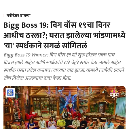
मनोरंजन बातम्या
Bigg Boss 19: बिग बॉस १९चा विनर
आधीच ठरला?; घरात झालेल्या भांडणामध्ये
'या' स्पर्धकाने सगळं सांगितलं
Bigg Boss 19 Winner: बिग बॉस १९ शो सुरू होऊन फक्त पाच
दिवस झाले आहेत आणि स्पर्धकांचे खरे चेहरे समोर येऊ लागले आहेत.
स्पर्धक घरात प्रवेश करताच त्यांच्यात वाद झाला. यामध्ये त्यापैकी एकाने
तोच विजेता असल्याचा दावा केला होता.