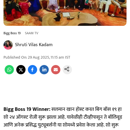
Bigg Boss 19
SAAM TV
Shruti Vilas Kadam
Published On
:
29 Aug 2025, 11:15 am
IST
Bigg Boss 19 Winner:
सलमान खान होस्ट करत बिग बॉस १९ हा
शो २४ ऑगस्ट रोजी सुरू झाला आहे. यावेळीही टीव्हीपासून ते बॉलिवूड
आणि अनेक प्रसिद्ध युट्यूबर्सनी या शोमध्ये प्रवेश केला आहे. शो सुरू