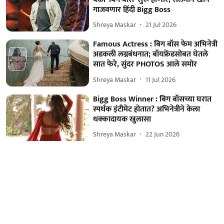
गाजवणार हिंदी Bigg Boss
Shreya Maskar
21 Jul 2026
Famous Actress : बिग बॉस फेम अभिनेत्री
अडकली लग्नबंधनात; बॉयफ्रेंडसोबत घेतले
सात फेरे, सुंदर PHOTOS आले समोर
Shreya Maskar
11 Jul 2026
Bigg Boss Winner : बिग बॉसच्या घरात
स्पर्धक इंटीमेट होतात? अभिनेत्रीने केला
धक्कादायक खुलासा
Shreya Maskar
22 Jun 2026