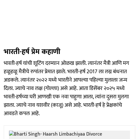
भारती-हर्ष प्रेम कहाणी
भारती-हर्ष यांची शूटिंग दरम्यान ओळख झाली. त्यानंतर मैत्री आणि मग
हळूहळू मैत्रीचे रुपांतर प्रेमात झाले. भारती-हर्ष 2017 ला लग्न बंधनात
अडकले. त्यानंतर २०२२ मध्ये भारतीने आपल्या पहिल्या मुलाला जन्म
दिला. ज्याचे नाव लक्ष (गोल्ला) असे आहे. आता डिसेंबर २०२५ मध्ये
भारती-हर्षच्या घरी आणखी एक नवा पाहुणा आला, त्यांना दुसरा मुलगा
झाला. ज्याचे नाव यशवीर (काजू) असे आहे. भारती-हर्ष हे प्रेक्षकांचे
आवडते कपल आहे.