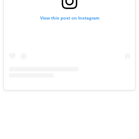
View this post on Instagram