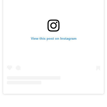
View this post on Instagram