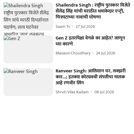
Shailendra Singh : राष्ट्रीय पुरस्कार विजेते
शैलेंद्र सिंह यांची मराठीत धमाकेदार एन्ट्री,
चित्रपटाच्या नावाची घोषणा
Saam Tv
27 Jul 2026
Gen Z इतरांपेक्षा वेगळे का आहेत? जाणून
घ्या कारणे
Manasvi Choudhary
24 Jul 2026
Ranveer Singh: आलिशान घर, लक्झरी
कार...; इतक्या कोट्यवधी संपत्तीचा मालक
आहे रणवीर सिंग
Shruti Vilas Kadam
06 Jul 2026