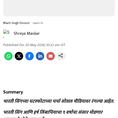
Bharti Singh Divorce
saam tv
Shreya Maskar
Published On
:
20 May 2026, 10:22 am
IST
Summary
भारती सिंगच्या घटस्फोटाच्या चर्चा सोशल मीडियावर रंगल्या आहेत.
भारती सिंग आणि हर्ष लिंबाचियाचा ९ वर्षांचा संसार मोडणार