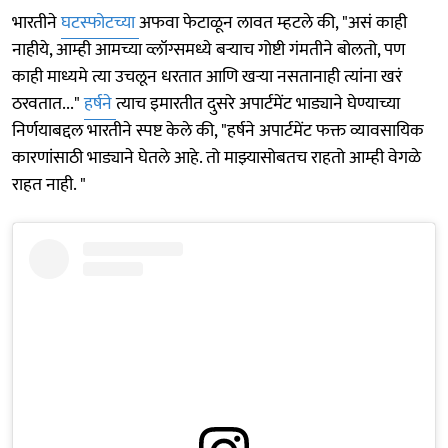
भारतीने
घटस्फोटच्या
अफवा फेटाळून लावत म्हटले की, "असं काही
नाहीये, आम्ही आमच्या व्लॉग्समध्ये बऱ्याच गोष्टी गंमतीने बोलतो, पण
काही माध्यमे त्या उचलून धरतात आणि खऱ्या नसतानाही त्यांना खरं
ठरवतात..."
हर्षने
त्याच इमारतीत दुसरे अपार्टमेंट भाड्याने घेण्याच्या
निर्णयाबद्दल भारतीने स्पष्ट केले की, "हर्षने अपार्टमेंट फक्त व्यावसायिक
कारणांसाठी भाड्याने घेतले आहे. तो माझ्यासोबतच राहतो आम्ही वेगळे
राहत नाही. "