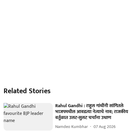
Related Stories
Rahul Gandhi : राहुल गांधींनी सांगितले
भाजपमधील आवडत्या नेत्याचे नाव; राजकीय
वर्तुळात उलट-सुलट चर्चांना उधाण
Namdeo Kumbhar
07 Aug 2026