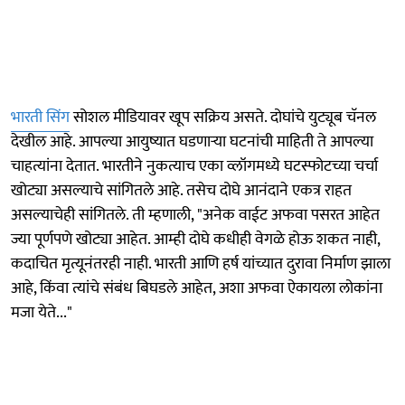
भारती सिंग
सोशल मीडियावर खूप सक्रिय असते. दोघांचे युट्यूब चॅनल
देखील आहे. आपल्या आयुष्यात घडणाऱ्या घटनांची माहिती ते आपल्या
चाहत्यांना देतात. भारतीने नुकत्याच एका व्लॉगमध्ये घटस्फोटच्या चर्चा
खोट्या असल्याचे सांगितले आहे. तसेच दोघे आनंदाने एकत्र राहत
असल्याचेही सांगितले. ती म्हणाली, "अनेक वाईट अफवा पसरत आहेत
ज्या पूर्णपणे खोट्या आहेत. आम्ही दोघे कधीही वेगळे होऊ शकत नाही,
कदाचित मृत्यूनंतरही नाही. भारती आणि हर्ष यांच्यात दुरावा निर्माण झाला
आहे, किंवा त्यांचे संबंध बिघडले आहेत, अशा अफवा ऐकायला लोकांना
मजा येते..."