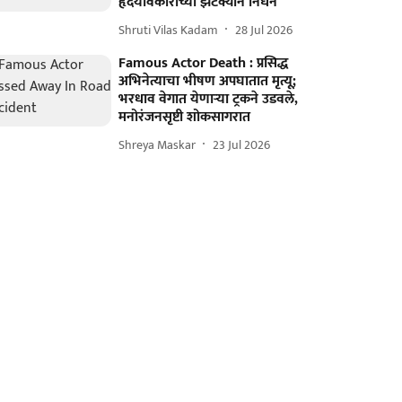
हृदयविकाराच्या झटक्याने निधन
Shruti Vilas Kadam
28 Jul 2026
Famous Actor Death : प्रसिद्ध
अभिनेत्याचा भीषण अपघातात मृत्यू;
भरधाव वेगात येणाऱ्या ट्रकने उडवले,
मनोरंजनसृष्टी शोकसागरात
Shreya Maskar
23 Jul 2026