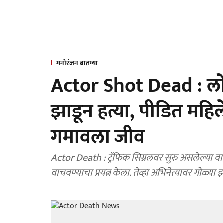
मनोरंजन बातम्या
Actor Shot Dead : लोक
झाडून हत्या, पीडित महिल
गमावला जीव
Actor Death : ट्रॅफिक सिग्नलवर सुरु असलेल्या वाद
वाचवण्याचा प्रयत्न केला. तेव्हा अभिनेत्यावर गोळ्या