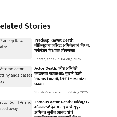
elated Stories
Pradeep Rawat Death:
बॉलिवूडच्या प्रसिद्ध अभिनेत्याचं निधन;
मनोरंजन विश्वावर शोककळा
Bharat Jadhav
04 Aug 2026
Actor Death: ज्येष्ठ अभिनेते
काळाच्या पडद्याआड; मुलाने दिली
निधनाची बातमी, सिनेविश्वाला मोठा
धक्का
Shruti Vilas Kadam
03 Aug 2026
Famous Actor Death: बॉलिवूडवर
शोककळा! देव आनंद यांचे सुपुत्र
अभिनेते सुनील आनंद यांचे