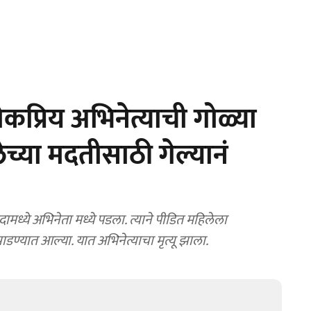
प्रिय अभिनेत्याची गोळ्या
ेच्या मदतीसाठी गेल्यानं
ामध्ये अभिनेता मध्ये पडला. त्याने पीडित महिलेला
 झाडण्यात आल्या. यात अभिनेत्याचा मृत्यू झाला.