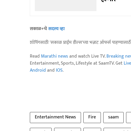
सकाळ+चे
सदस्य व्हा
शॉपिंगसाठी 'सकाळ प्राईम डील्स'च्या भन्नाट ऑफर्स पाहण्यासा
Read
Marathi news
and watch Live TV.
Breaking ne
Entertainment, Sports, Lifestyle at SaamTV. Get
Liv
Android
and
IOS
.
Entertainment News
Fire
saam