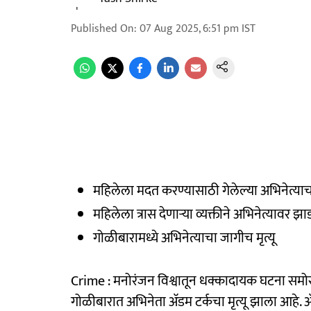
Published On
:
07 Aug 2025, 6:51 pm
IST
महिलेला मदत करण्यासाठी गेलेल्या अभिनेत्याचा 
महिलेला त्रास देणाऱ्या व्यक्तीने अभिनेत्यावर झा
गोळीबारामध्ये अभिनेत्याचा जागीच मृत्यू
Crime : मनोरंजन विश्वातून धक्कादायक घटना समोर 
गोळीबारात अभिनेता अ‍ॅडम टर्कचा मृत्यू झाला आहे. अ