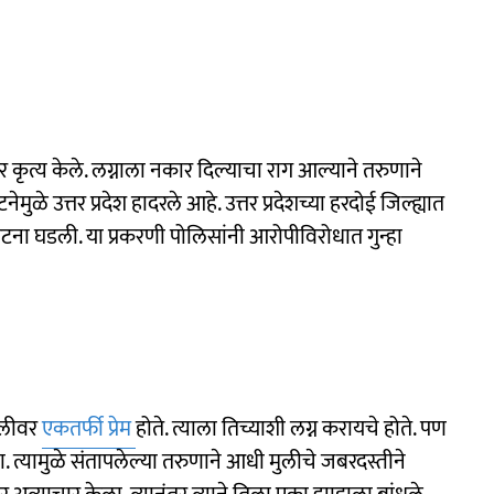
र कृत्य केले. लग्नाला नकार दिल्याचा राग आल्याने तरुणाने
मुळे उत्तर प्रदेश हादरले आहे. उत्तर प्रदेशच्या हरदोई जिल्ह्यात
घटना घडली. या प्रकरणी पोलिसांनी आरोपीविरोधात गुन्हा
मुलीवर
एकतर्फी प्रेम
होते. त्याला तिच्याशी लग्न करायचे होते. पण
ा. त्यामुळे संतापलेल्या तरुणाने आधी मुलीचे जबरदस्तीने