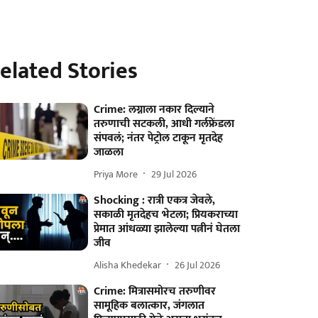
elated Stories
Crime: लग्नाला नकार दिल्याने
तरुणाची सटकली, आधी गर्लफ्रेंडला
संपवलं; नंतर पेट्रोल टाकून मृतदेह
जाळला
Priya More
29 Jul 2026
Shocking : रात्री एकत्र जेवले,
सकाळी मृतदेहच भेटला; प्रियकराच्या
प्रेमात आंधळ्या झालेल्या पत्नीनं घेतला
जीव
Alisha Khedekar
26 Jul 2026
Crime: मित्रासमोरच तरुणीवर
सामूहिक बलात्कार, जंगलात