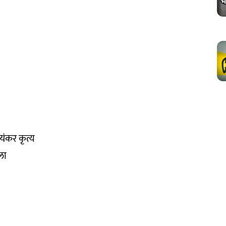
यंकर कृत्य
ला