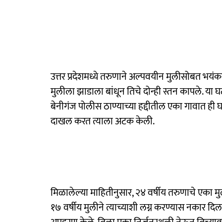
उत्तर प्रदेशमध्ये तरुणाने अल्पवयीन मुलीसोबत भयंक
मुलीला झाडाला बांधून तिचे दोन्ही स्तन कापले. या घटने
बेनीगंज पोलीस ठाण्याच्या हद्दीतील एका गावात ही 
दाखल करत त्याला अटक केली.
मिळालेल्या माहितीनुसार, २४ वर्षीय तरुणाचे एका 
१७ वर्षीय मुलीने त्याच्याशी लग्न करण्यास नकार दिल