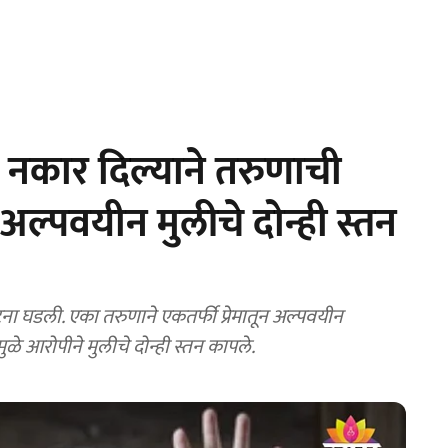
 नकार दिल्याने तरुणाची
ल्पवयीन मुलीचे दोन्ही स्तन
ना घडली. एका तरुणाने एकतर्फी प्रेमातून अल्पवयीन
ळे आरोपीने मुलीचे दोन्ही स्तन कापले.