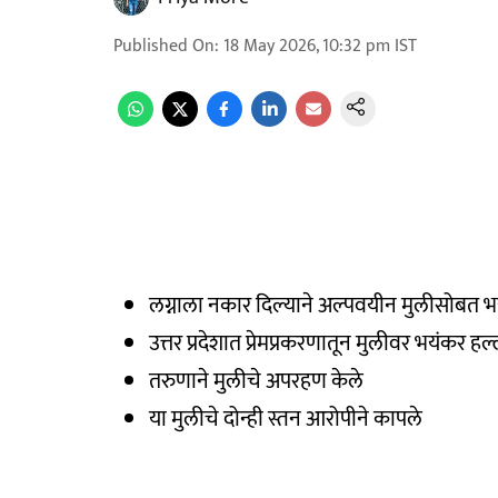
Published On
:
18 May 2026, 10:32 pm
IST
लग्नाला नकार दिल्याने अल्पवयीन मुलीसोबत भ
उत्तर प्रदेशात प्रेमप्रकरणातून मुलीवर भयंकर हल्
तरुणाने मुलीचे अपरहण केले
या मुलीचे दोन्ही स्तन आरोपीने कापले