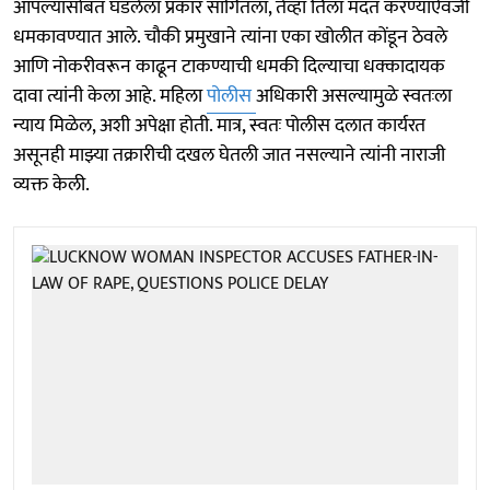
आपल्यासोबत घडलेला प्रकार सांगितला, तेव्हा तिला मदत करण्याऐवजी
धमकावण्यात आले. चौकी प्रमुखाने त्यांना एका खोलीत कोंडून ठेवले
आणि नोकरीवरून काढून टाकण्याची धमकी दिल्याचा धक्कादायक
दावा त्यांनी केला आहे. महिला
पोलीस
अधिकारी असल्यामुळे स्वतःला
न्याय मिळेल, अशी अपेक्षा होती. मात्र, स्वतः पोलीस दलात कार्यरत
असूनही माझ्या तक्रारीची दखल घेतली जात नसल्याने त्यांनी नाराजी
व्यक्त केली.