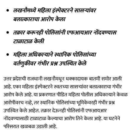
लखनौमध्ये महिला इंस्पेक्टरने सासऱ्यांवर
बलात्काराचा आरोप केला
तक्रार करूनही पोलिसांनी एफआयआर नोंदवण्यास
टाळाटाळ केली
महिला अधिकाऱ्याने स्थानिक पोलिसांच्या
वर्तणुकीवर गंभीर प्रश्न उपस्थित केले
उत्तर प्रदेशची राजधानी लखनौमधून धक्कादायक बातमी समोर आली
आहे. एका महिला इंस्पेक्टरने स्वतःच्या सासऱ्यांवर बलात्काराचा गंभीर
आरोप केले आहे. या प्रकरणात पीडित महिला पोलीस अधिकाऱ्याने केवळ
आरोपीवरच नव्हे, तर स्थानिक पोलिसांच्या भूमिकेवरही गंभीर प्रश्न
उपस्थित केले आहेत. तक्रार देऊनही पोलिसांनी एफआयआर
नोंदवण्यासाठी टाळाटाळ केल्याचा आरोप तिने केला आहे. या घटनेने
परिसरात खळबळ उडाली आहे.