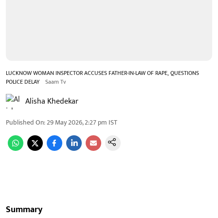
LUCKNOW WOMAN INSPECTOR ACCUSES FATHER-IN-LAW OF RAPE, QUESTIONS
POLICE DELAY
Saam Tv
Alisha Khedekar
Published On
:
29 May 2026, 2:27 pm
IST
Summary