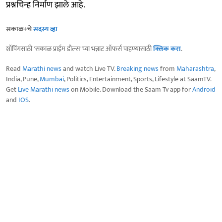
प्रश्नचिन्ह निर्माण झाले आहे.
सकाळ+चे
सदस्य व्हा
शॉपिंगसाठी 'सकाळ प्राईम डील्स'च्या भन्नाट ऑफर्स पाहण्यासाठी
क्लिक करा
.
Read
Marathi news
and watch Live TV.
Breaking news
from
Maharashtra
,
India, Pune,
Mumbai
, Politics, Entertainment, Sports, Lifestyle at SaamTV.
Get
Live Marathi news
on Mobile. Download the Saam Tv app for
Android
and
IOS
.