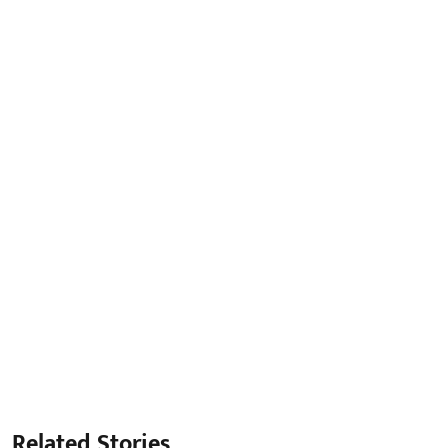
Related Stories