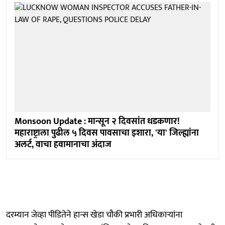
Monsoon Update : मान्सून २ दिवसांत धडकणार!
महाराष्ट्राला पुढील ५ दिवस पावसाचा इशारा, 'या' जिल्ह्यांना
अलर्ट, वाचा हवामानाचा अंदाज
दरम्यान जेव्हा पीडितेने हान्स खेडा चौकी प्रभारी अधिकाऱ्यांना