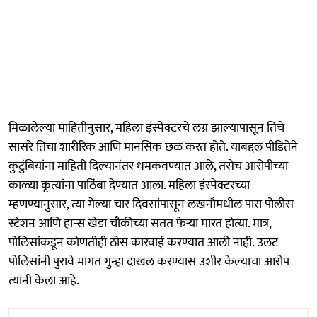
मिळालेल्या माहितीनुसार, महिला इंस्पेक्टरचे लग्न झाल्यापासून तिचे
सासरे तिचा शारीरिक आणि मानसिक छळ करत होते. याबद्दल पीडितेने
कुटुंबियांना माहिती दिल्यानंतर धमकवण्यात आले, तसेच आरोपीच्या
काळ्या कृत्यांना पाठिंबा देण्यात आला. महिला इंस्पेक्टरच्या
म्हणण्यानुसार, त्या गेल्या चार दिवसांपासून लखनौमधील पारा पोलीस
स्टेशन आणि हान्स खेडा चौकीच्या सतत फेऱ्या मारत होत्या. मात्र,
पोलिसांकडून कोणतीही ठोस कारवाई करण्यात आली नाही. उलट
पोलिसांनी पुरावे मागत गुन्हा दाखल करण्यास उशीर केल्याचा आरोप
त्यांनी केला आहे.